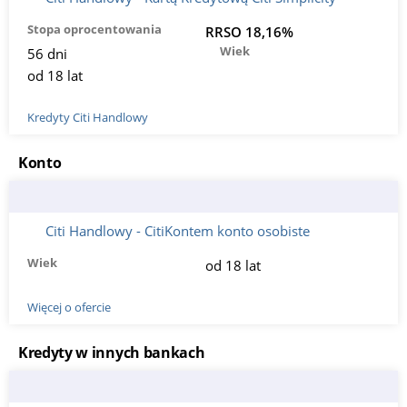
Stopa oprocentowania
RRSO 18,16%
Wiek
56 dni
od 18 lat
Kredyty Citi Handlowy
Konto
Citi Handlowy - CitiKontem konto osobiste
Wiek
od 18 lat
Więcej o ofercie
Kredyty w innych bankach