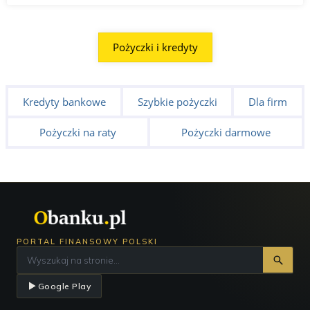
Pożyczki i kredyty
Kredyty bankowe
Szybkie pożyczki
Dla firm
Pożyczki na raty
Pożyczki darmowe
PORTAL FINANSOWY POLSKI
Google Play