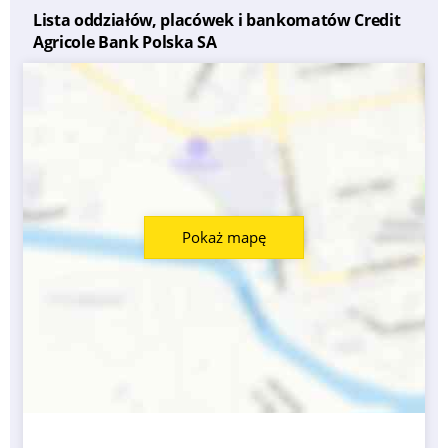
Lista oddziałów, placówek i bankomatów Credit
Agricole Bank Polska SA
Pokaż mapę