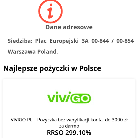
Dane adresowe
Siedziba:
Plac Europejski 3A 00-844 / 00-854
Warszawa Poland,
Najlepsze pożyczki w Polsce
VIVIGO PL – Pożyczka bez weryfikacji konta, do 3000 zł
za darmo
RRSO 299.10%