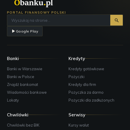
PORTAL FINANSOWY POLSKI
Google Play
Banki
Kredyty
Banki w Warszawie
Kredyty gotówkowe
Banki w Polsce
Pożyczki
Znajdź bankomat
Kredyty dla firm
Wiadomości bankowe
Pożyczka za darmo
Lokaty
Pożyczki dla zadłużonych
Chwilówki
Serwisy
Chwilówki bez BIK
Kursy walut