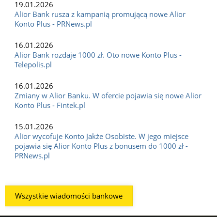
19.01.2026
Alior Bank rusza z kampanią promującą nowe Alior
Konto Plus - PRNews.pl
16.01.2026
Alior Bank rozdaje 1000 zł. Oto nowe Konto Plus -
Telepolis.pl
16.01.2026
Zmiany w Alior Banku. W ofercie pojawia się nowe Alior
Konto Plus - Fintek.pl
15.01.2026
Alior wycofuje Konto Jakże Osobiste. W jego miejsce
pojawia się Alior Konto Plus z bonusem do 1000 zł -
PRNews.pl
Wszystkie wiadomości bankowe