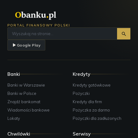
PORTAL FINANSOWY POLSKI
Google Play
Banki
Kredyty
Banki w Warszawie
Kredyty gotówkowe
Banki w Polsce
Pożyczki
Znajdź bankomat
Kredyty dla firm
Wiadomości bankowe
Pożyczka za darmo
Lokaty
Pożyczki dla zadłużonych
Chwilówki
Serwisy