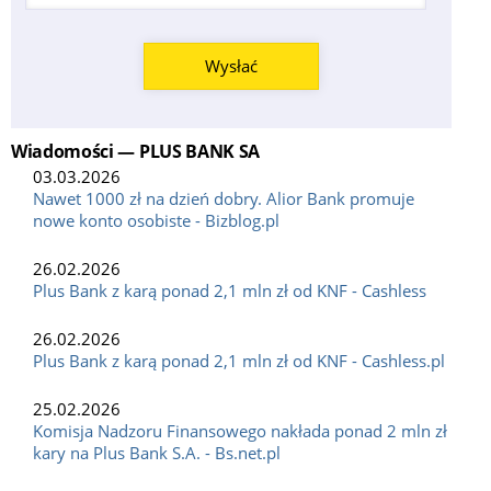
Wysłać
Wiadomości — PLUS BANK SA
03.03.2026
Nawet 1000 zł na dzień dobry. Alior Bank promuje
nowe konto osobiste - Bizblog.pl
26.02.2026
Plus Bank z karą ponad 2,1 mln zł od KNF - Cashless
26.02.2026
Plus Bank z karą ponad 2,1 mln zł od KNF - Cashless.pl
25.02.2026
Komisja Nadzoru Finansowego nakłada ponad 2 mln zł
kary na Plus Bank S.A. - Bs.net.pl