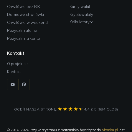
Chwilówki bez BIK
Kursy walut
Darmowe chwilówki
Kryptowaluty
Kalkulatory
Chwilówki w weekend
Pożyczki ratalne
Pożyczki na konto
Kontakt
O projekcie
Kontakt
OCEŃ NASZĄ STRONĘ:
4.4 Z 5 (684 GŁOS)
© 2016–2026 Przy korzystaniu z materiałów hiperłącze do
obanku.pl
jest