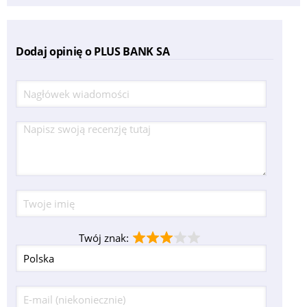
Dodaj opinię o PLUS BANK SA
Twój znak: