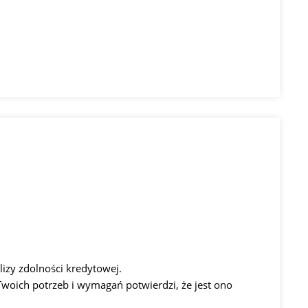
izy zdolności kredytowej.
Twoich potrzeb i wymagań potwierdzi, że jest ono