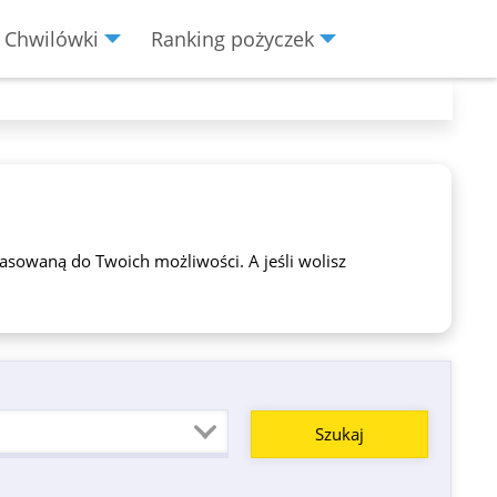
Chwilówki
Ranking pożyczek
pasowaną do Twoich możliwości. A jeśli wolisz