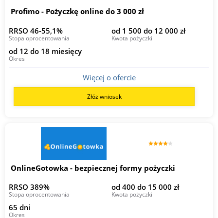
Profimo - Pożyczkę online do 3 000 zł
RRSO 46-55,1%
od 1 500 do 12 000 zł
Stopa oprocentowania
Kwota pożyczki
od 12 do 18 miesięcy
Okres
Więcej o ofercie
Złóż wniosek
OnlineGotowka - bezpiecznej formy pożyczki
RRSO 389%
od 400 do 15 000 zł
Stopa oprocentowania
Kwota pożyczki
65 dni
Okres