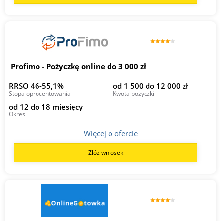
Profimo - Pożyczkę online do 3 000 zł
RRSO 46-55,1%
od 1 500 do 12 000 zł
Stopa oprocentowania
Kwota pożyczki
od 12 do 18 miesięcy
Okres
Więcej o ofercie
Złóż wniosek