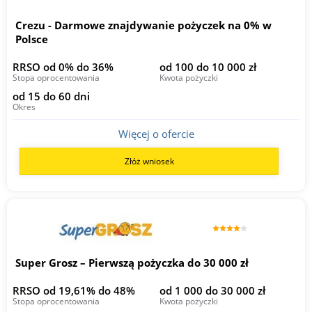
Crezu - Darmowe znajdywanie pożyczek na 0% w
Polsce
RRSO od 0% do 36%
od 100 do 10 000 zł
Stopa oprocentowania
Kwota pożyczki
od 15 do 60 dni
Okres
Więcej o ofercie
Złóż wniosek
Super Grosz – Pierwszą pożyczka do 30 000 zł
RRSO od 19,61% do 48%
od 1 000 do 30 000 zł
Stopa oprocentowania
Kwota pożyczki