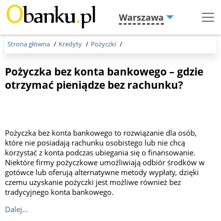
Warszawa
Menu
Burger
Strona główna
Kredyty
Pożyczki
Pożyczka bez konta bankowego – gdzie
otrzymać pieniądze bez rachunku?
Pożyczka bez konta bankowego to rozwiązanie dla osób,
które nie posiadają rachunku osobistego lub nie chcą
korzystać z konta podczas ubiegania się o finansowanie.
Niektóre firmy pożyczkowe umożliwiają odbiór środków w
gotówce lub oferują alternatywne metody wypłaty, dzięki
czemu uzyskanie pożyczki jest możliwe również bez
tradycyjnego konta bankowego.
Dalej...