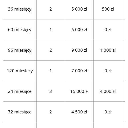
36 miesięcy
2
5 000 zł
500 zł
60 miesięcy
1
6 000 zł
0 zł
96 miesięcy
2
9 000 zł
1 000 zł
120 miesięcy
1
7 000 zł
0 zł
24 miesiące
3
15 000 zł
4 000 zł
72 miesiące
2
4 500 zł
0 zł