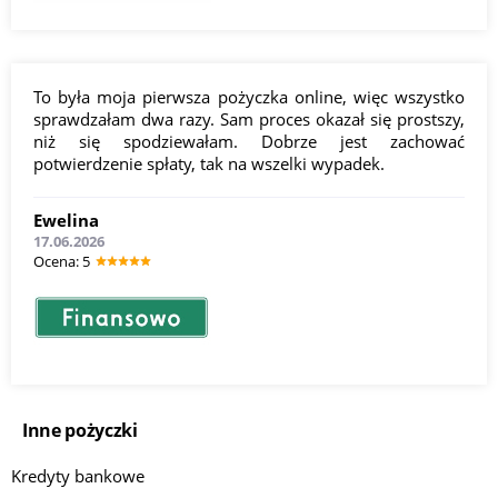
To była moja pierwsza pożyczka online, więc wszystko
sprawdzałam dwa razy. Sam proces okazał się prostszy,
niż się spodziewałam. Dobrze jest zachować
potwierdzenie spłaty, tak na wszelki wypadek.
Ewelina
17.06.2026
Оcena: 5
Inne pożyczki
Kredyty bankowe