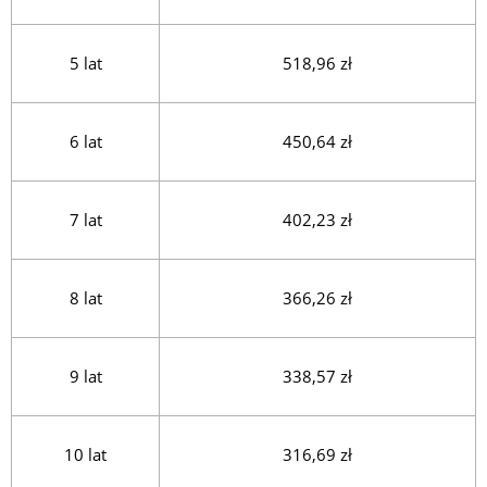
5 lat
518,96 zł
6 lat
450,64 zł
7 lat
402,23 zł
8 lat
366,26 zł
9 lat
338,57 zł
10 lat
316,69 zł