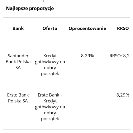
Najlepsze propozycje
Bank
Oferta
Oprocentowanie
RRSO
Santander
Kredyt
8.29%
RRSO: 8,2
Bank Polska
gotówkowy na
SA
dobry
początek
Erste Bank
Erste Bank -
8,29%
Polska SA
Kredyt
gotówkowy na
dobry
początek