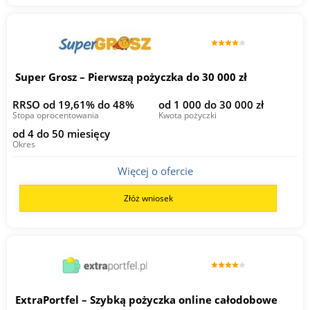
Super Grosz – Pierwszą pożyczka do 30 000 zł
RRSO od 19,61% do 48%
od 1 000 do 30 000 zł
Stopa oprocentowania
Kwota pożyczki
od 4 do 50 miesięcy
Okres
Więcej o ofercie
Złóż wniosek
ExtraPortfel – Szybką pożyczka online całodobowe