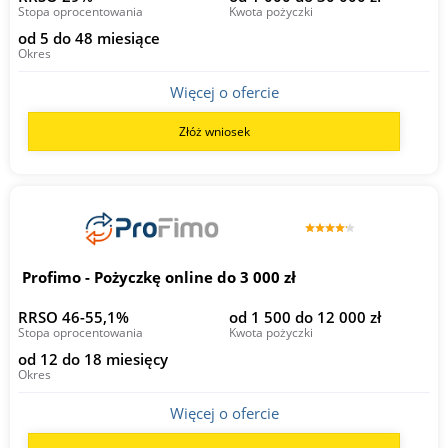
Stopa oprocentowania
Kwota pożyczki
od 5 do 48 miesiące
Okres
Więcej o ofercie
Złóż wniosek
Profimo - Pożyczkę online do 3 000 zł
RRSO 46-55,1%
od 1 500 do 12 000 zł
Stopa oprocentowania
Kwota pożyczki
od 12 do 18 miesięcy
Okres
Więcej o ofercie