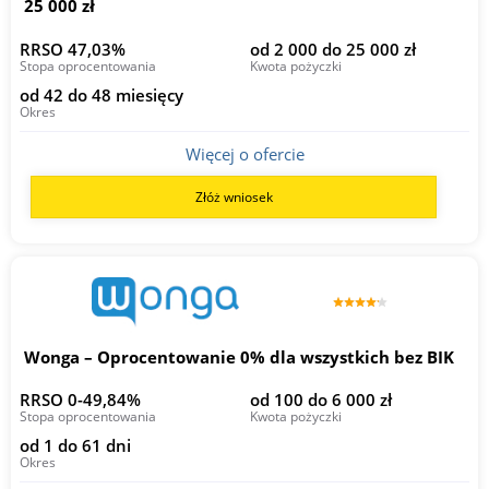
25 000 zł
RRSO 47,03%
od 2 000 do 25 000 zł
Stopa oprocentowania
Kwota pożyczki
od 42 do 48 miesięcy
Okres
Więcej o ofercie
Złóż wniosek
Wonga – Oprocentowanie 0% dla wszystkich bez BIK
RRSO 0-49,84%
od 100 do 6 000 zł
Stopa oprocentowania
Kwota pożyczki
od 1 do 61 dni
Okres