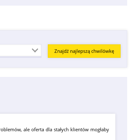
problemów, ale oferta dla stałych klientów mogłaby