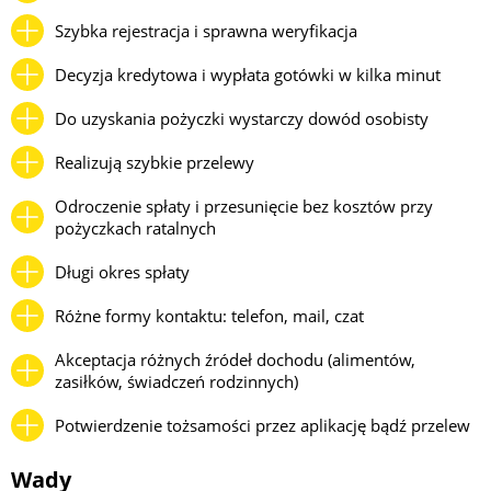
Szybka rejestracja i sprawna weryfikacja
Decyzja kredytowa i wypłata gotówki w kilka minut
Do uzyskania pożyczki wystarczy dowód osobisty
Realizują szybkie przelewy
Odroczenie spłaty i przesunięcie bez kosztów przy
pożyczkach ratalnych
Długi okres spłaty
Różne formy kontaktu: telefon, mail, czat
Akceptacja różnych źródeł dochodu (alimentów,
zasiłków, świadczeń rodzinnych)
Potwierdzenie tożsamości przez aplikację bądź przelew
Wady