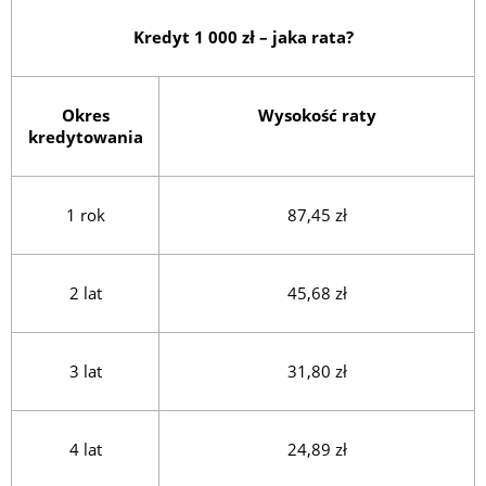
Kredyt 1 000 zł – jaka rata?
Okres
Wysokość raty
kredytowania
1 rok
87,45 zł
2 lat
45,68 zł
3 lat
31,80 zł
4 lat
24,89 zł