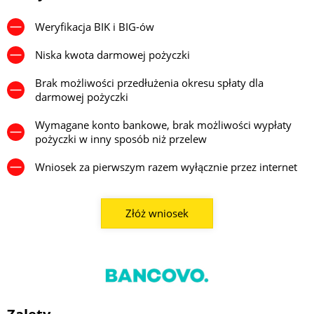
Weryfikacja BIK i BIG-ów
Niska kwota darmowej pożyczki
Brak możliwości przedłużenia okresu spłaty dla
darmowej pożyczki
Wymagane konto bankowe, brak możliwości wypłaty
pożyczki w inny sposób niż przelew
Wniosek za pierwszym razem wyłącznie przez internet
Złóż wniosek