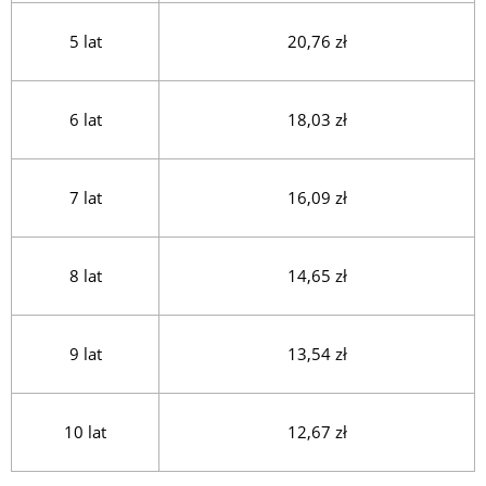
5 lat
20,76 zł
6 lat
18,03 zł
7 lat
16,09 zł
8 lat
14,65 zł
9 lat
13,54 zł
10 lat
12,67 zł