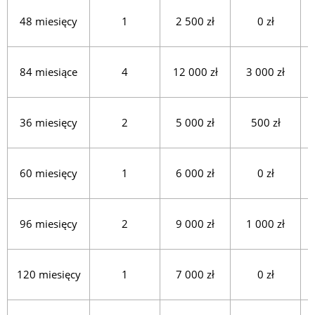
48 miesięcy
1
2 500 zł
0 zł
84 miesiące
4
12 000 zł
3 000 zł
36 miesięcy
2
5 000 zł
500 zł
60 miesięcy
1
6 000 zł
0 zł
96 miesięcy
2
9 000 zł
1 000 zł
120 miesięcy
1
7 000 zł
0 zł