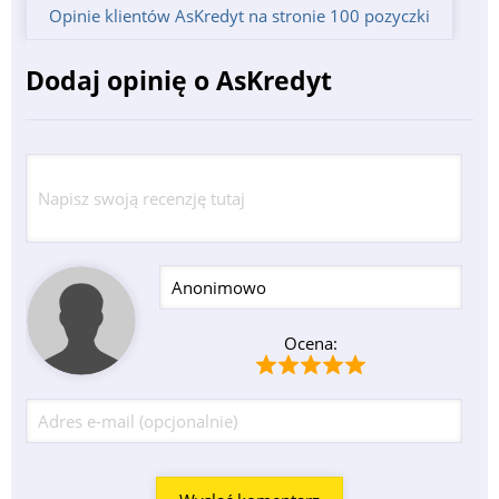
Opinie klientów AsKredyt na stronie 100 pozyczki
Dodaj opinię o AsKredyt
Ocena: