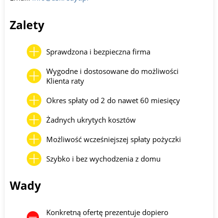
Zalety
Sprawdzona i bezpieczna firma
Wygodne i dostosowane do możliwości
Klienta raty
Okres spłaty od 2 do nawet 60 miesięcy
Żadnych ukrytych kosztów
Możliwość wcześniejszej spłaty pożyczki
Szybko i bez wychodzenia z domu
Wady
Konkretną ofertę prezentuje dopiero