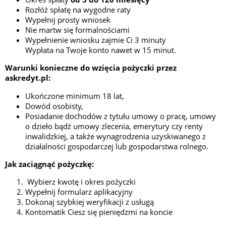
Rozłóż spłatę na wygodne raty
Wypełnij prosty wniosek
Nie martw się formalnościami
Wypełnienie wniosku zajmie Ci 3 minuty
Wypłata na Twoje konto nawet w 15 minut.
Warunki konieczne do wzięcia pożyczki przez
askredyt.pl:
Ukończone minimum 18 lat,
Dowód osobisty,
Posiadanie dochodów z tytułu umowy o pracę, umowy
o dzieło bądź umowy zlecenia, emerytury czy renty
inwalidzkiej, a także wynagrodzenia uzyskiwanego z
działalności gospodarczej lub gospodarstwa rolnego.
Jak zaciągnąć pożyczkę:
Wybierz kwotę i okres pożyczki
Wypełnij formularz aplikacyjny
Dokonaj szybkiej weryfikacji z usługą
Kontomatik Ciesz się pieniędzmi na koncie