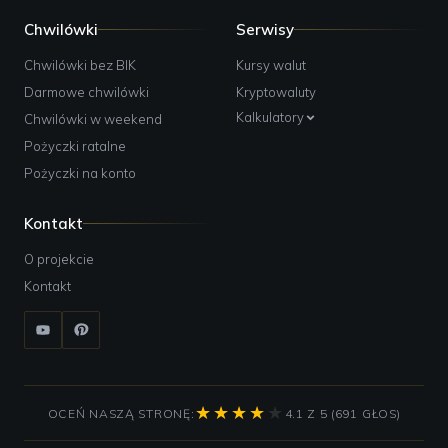
Chwilówki
Serwisy
Chwilówki bez BIK
Kursy walut
Darmowe chwilówki
Kryptowaluty
Kalkulatory
Chwilówki w weekend
Pożyczki ratalne
Pożyczki na konto
Kontakt
O projekcie
Kontakt
OCEŃ NASZĄ STRONĘ:
4.1 Z 5 (691 GŁOS)