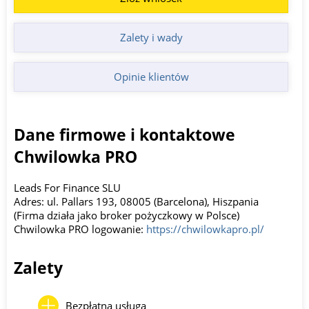
Zalety i wady
Opinie klientów
Dane firmowe i kontaktowe
Chwilowka PRO
Leads For Finance SLU
Adres: ul. Pallars 193, 08005 (Barcelona), Hiszpania
(Firma działa jako broker pożyczkowy w Polsce)
Chwilowka PRO logowanie:
https://chwilowkapro.pl/
Zalety
Bezpłatna usługa