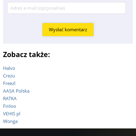
Zobacz także:
Halvo
Crezu
Freezl
AASA Polska
RATKA
Finloo
VEHIS pl
Wonga