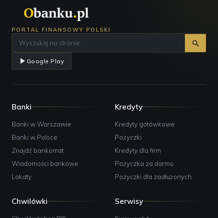
PORTAL FINANSOWY POLSKI
Google Play
Banki
Kredyty
Banki w Warszawie
Kredyty gotówkowe
Banki w Polsce
Pożyczki
Znajdź bankomat
Kredyty dla firm
Wiadomości bankowe
Pożyczka za darmo
Lokaty
Pożyczki dla zadłużonych
Chwilówki
Serwisy