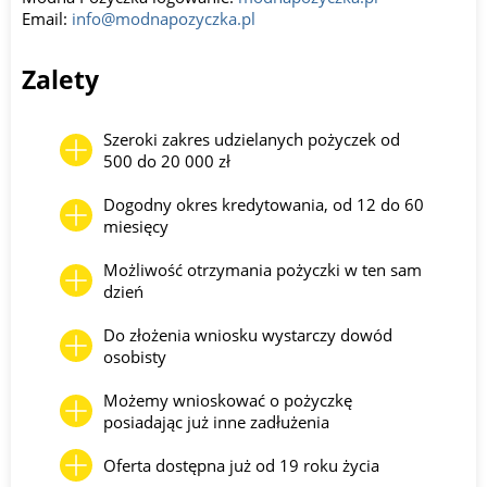
Email:
info@modnapozyczka.pl
Zalety
Szeroki zakres udzielanych pożyczek od
500 do 20 000 zł
Dogodny okres kredytowania, od 12 do 60
miesięcy
Możliwość otrzymania pożyczki w ten sam
dzień
Do złożenia wniosku wystarczy dowód
osobisty
Możemy wnioskować o pożyczkę
posiadając już inne zadłużenia
Oferta dostępna już od 19 roku życia