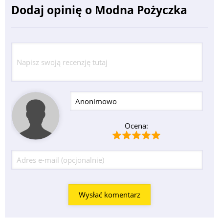
Dodaj opinię o Modna Pożyczka
Ocena: