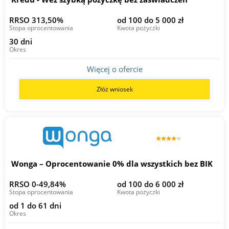
RRSO 313,50%
od 100 do 5 000 zł
Stopa oprocentowania
Kwota pożyczki
30 dni
Okres
Więcej o ofercie
Złóż wniosek
Wonga – Oprocentowanie 0% dla wszystkich bez BIK
RRSO 0-49,84%
od 100 do 6 000 zł
Stopa oprocentowania
Kwota pożyczki
od 1 do 61 dni
Okres