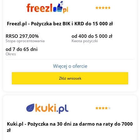
Freezl.pl - Pożyczka bez BIK i KRD do 15 000 zł
RRSO 297,00%
od 400 do 5 000 zł
Stopa oprocentowania
Kwota pożyczki
od 7 do 65 dni
Okres
Więcej o ofercie
Złóż wniosek
Kuki.pl - Pożyczka na 30 dni za darmo na raty do 7000
zł