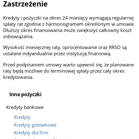
Zastrzeżenie
Kredyty i pożyczki na okres 24 miesięcy wymagają regularnej
spłaty rat zgodnie z harmonogramem określonym w umowie.
Dłuższy okres finansowania może zwiększyć całkowity koszt
zobowiązania.
Wysokość miesięcznej raty, oprocentowanie oraz RRSO są
ustalane indywidualnie przez instytucję finansową.
Przed podpisaniem umowy warto upewnić się, że planowane
raty będą możliwe do terminowej spłaty przez cały okres
kredytowania.
Inne pożyczki
Kredyty bankowe
Kredyty
Kredyty gotówkowe
Kredyty dla firm