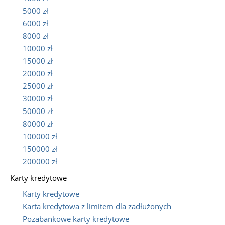
5000 zł
6000 zł
8000 zł
10000 zł
15000 zł
20000 zł
25000 zł
30000 zł
50000 zł
80000 zł
100000 zł
150000 zł
200000 zł
Karty kredytowe
Karty kredytowe
Karta kredytowa z limitem dla zadłużonych
Pozabankowe karty kredytowe