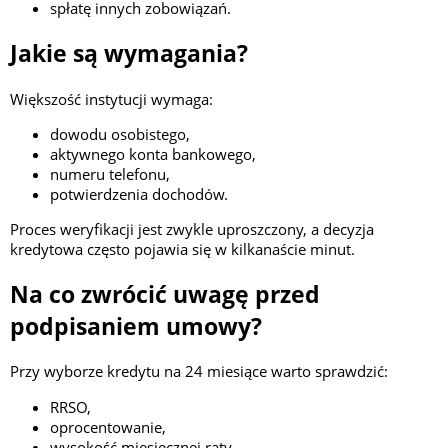
spłatę innych zobowiązań.
Jakie są wymagania?
Większość instytucji wymaga:
dowodu osobistego,
aktywnego konta bankowego,
numeru telefonu,
potwierdzenia dochodów.
Proces weryfikacji jest zwykle uproszczony, a decyzja
kredytowa często pojawia się w kilkanaście minut.
Na co zwrócić uwagę przed
podpisaniem umowy?
Przy wyborze kredytu na 24 miesiące warto sprawdzić:
RRSO,
oprocentowanie,
wysokość miesięcznej raty,