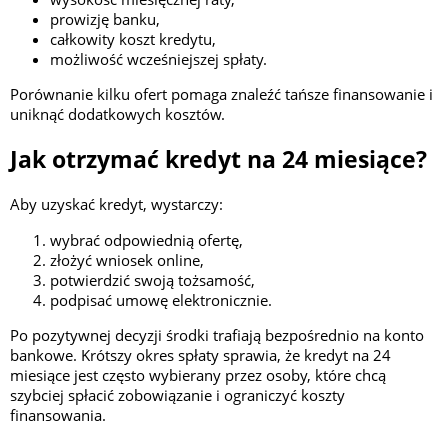
prowizję banku,
całkowity koszt kredytu,
możliwość wcześniejszej spłaty.
Porównanie kilku ofert pomaga znaleźć tańsze finansowanie i
uniknąć dodatkowych kosztów.
Jak otrzymać kredyt na 24 miesiące?
Aby uzyskać kredyt, wystarczy:
wybrać odpowiednią ofertę,
złożyć wniosek online,
potwierdzić swoją tożsamość,
podpisać umowę elektronicznie.
Po pozytywnej decyzji środki trafiają bezpośrednio na konto
bankowe. Krótszy okres spłaty sprawia, że kredyt na 24
miesiące jest często wybierany przez osoby, które chcą
szybciej spłacić zobowiązanie i ograniczyć koszty
finansowania.