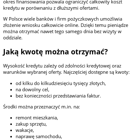
okres finansowania pozwala ograniczyć całkowity koszt
kredytu w porównaniu z dłuższymi ofertami.
W Polsce wiele banków i firm pożyczkowych umożliwia
złożenie wniosku całkowicie online. Dzięki temu pieniądze
można otrzymać nawet tego samego dnia bez wizyty w
oddziale.
Jaką kwotę można otrzymać?
Wysokość kredytu zależy od zdolności kredytowej oraz
warunków wybranej oferty. Najczęściej dostępne są kwoty:
od kilku do kilkudziesięciu tysięcy złotych,
na dowolny cel,
bez konieczności przedstawiania faktur.
Środki można przeznaczyć m.in. na:
remont mieszkania,
zakup sprzętu,
wakacje,
naprawę samochodu,