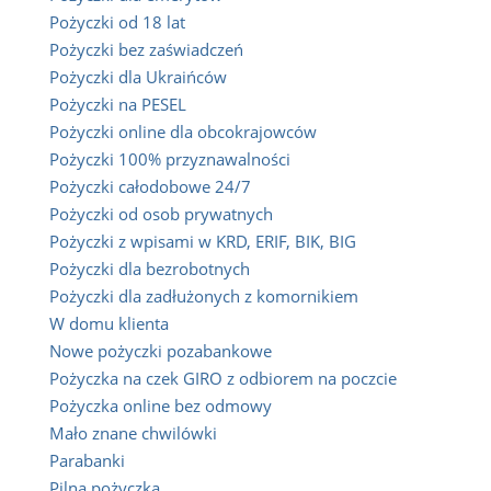
Pożyczki od 18 lat
Pożyczki bez zaświadczeń
Pożyczki dla Ukraińców
Pożyczki na PESEL
Pożyczki online dla obcokrajowców
Pożyczki 100% przyznawalności
Pożyczki całodobowe 24/7
Pożyczki od osob prywatnych
Pożyczki z wpisami w KRD, ERIF, BIK, BIG
Pożyczki dla bezrobotnych
Pożyczki dla zadłużonych z komornikiem
W domu klienta
Nowe pożyczki pozabankowe
Pożyczka na czek GIRO z odbiorem na poczcie
Pożyczka online bez odmowy
Mało znane chwilówki
Parabanki
Pilna pożyczka