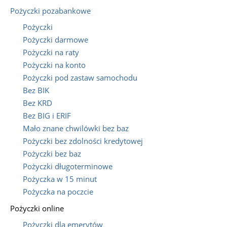
Pożyczki pozabankowe
Pożyczki
Pożyczki darmowe
Pożyczki na raty
Pożyczki na konto
Pożyczki pod zastaw samochodu
Bez BIK
Bez KRD
Bez BIG i ERIF
Mało znane chwilówki bez baz
Pożyczki bez zdolności kredytowej
Pożyczki bez baz
Pożyczki długoterminowe
Pożyczka w 15 minut
Pożyczka na poczcie
Pożyczki online
Pożyczki dla emerytów