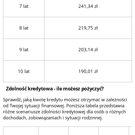
7 lat
241,34 zł
8 lat
219,75 zł
9 lat
203,14 zł
10 lat
190,01 zł
Zdolność kredytowa - ile możesz pożyczyć?
Sprawdź, jaką kwotę kredytu możesz otrzymać w zależności
od Twojej sytuacji finansowej. Poniższa tabela przedstawia
różne scenariusze zdolności kredytowej dla osób o różnych
dochodach, zobowiązaniach i sytuacji rodzinnej.