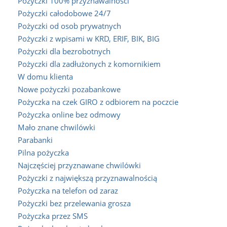
Pożyczki 100% przyznawalności
Pożyczki całodobowe 24/7
Pożyczki od osob prywatnych
Pożyczki z wpisami w KRD, ERIF, BIK, BIG
Pożyczki dla bezrobotnych
Pożyczki dla zadłużonych z komornikiem
W domu klienta
Nowe pożyczki pozabankowe
Pożyczka na czek GIRO z odbiorem na poczcie
Pożyczka online bez odmowy
Mało znane chwilówki
Parabanki
Pilna pożyczka
Najczęściej przyznawane chwilówki
Pożyczki z największą przyznawalnością
Pożyczka na telefon od zaraz
Pożyczki bez przelewania grosza
Pożyczka przez SMS