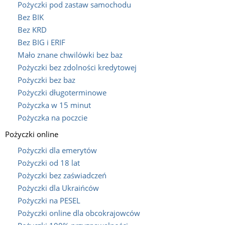
Pożyczki pod zastaw samochodu
Bez BIK
Bez KRD
Bez BIG i ERIF
Mało znane chwilówki bez baz
Pożyczki bez zdolności kredytowej
Pożyczki bez baz
Pożyczki długoterminowe
Pożyczka w 15 minut
Pożyczka na poczcie
Pożyczki online
Pożyczki dla emerytów
Pożyczki od 18 lat
Pożyczki bez zaświadczeń
Pożyczki dla Ukraińców
Pożyczki na PESEL
Pożyczki online dla obcokrajowców