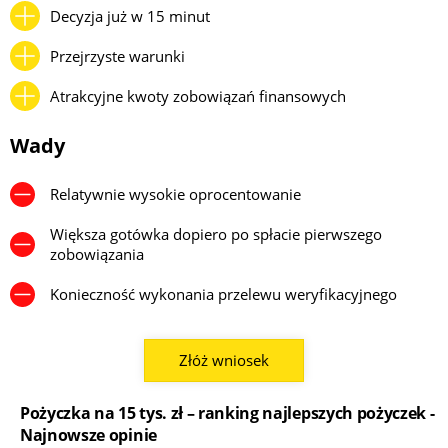
Decyzja już w 15 minut
Przejrzyste warunki
Atrakcyjne kwoty zobowiązań finansowych
Wady
Relatywnie wysokie oprocentowanie
Większa gotówka dopiero po spłacie pierwszego
zobowiązania
Konieczność wykonania przelewu weryfikacyjnego
Złóż wniosek
Pożyczka na 15 tys. zł – ranking najlepszych pożyczek -
Najnowsze opinie