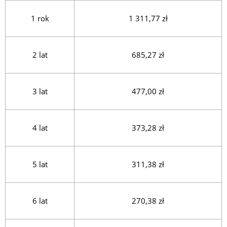
1 rok
1 311,77 zł
2 lat
685,27 zł
3 lat
477,00 zł
4 lat
373,28 zł
5 lat
311,38 zł
6 lat
270,38 zł