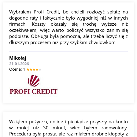
Wybrałem Profi Credit, bo chcieli rozłożyć spłatę na
dogodne raty i faktycznie było wygodniej niż w innych
firmach. Koszty okazały się trochę wyższe niż
oczekiwałem, więc warto policzyć wszystko zanim się
podpisze. Obsługa była pomocna, ale trzeba liczyć się z
dłuższym procesem niż przy szybkim chwilówkom
Mikołaj
21.01.2026
Оcena: 4
Wziąłem pożyczkę online i pieniądze przyszły na konto
w mniej niż 30 minut, więc byłem zadowolony.
Procedura była prosta, ale raz miałem drobne kłopoty z