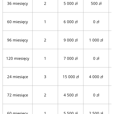
36 miesięcy
2
5 000 zł
500 zł
60 miesięcy
1
6 000 zł
0 zł
96 miesięcy
2
9 000 zł
1 000 zł
120 miesięcy
1
7 000 zł
0 zł
24 miesiące
3
15 000 zł
4 000 zł
72 miesiące
2
4 500 zł
0 zł
60 miesięcy
1
5 500 zł
2 500 zł