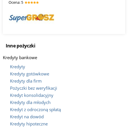
Оcena: 5
Inne pożyczki
Kredyty bankowe
Kredyty
Kredyty gotówkowe
Kredyty dla firm
Pożyczki bez weryfikacji
Kredyt konsolidacyjny
Kredyty dla młodych
Kredyt z odroczoną spłatą
Kredyt na dowód
Kredyty hipoteczne