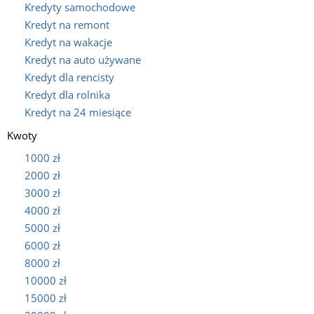
Kredyty samochodowe
Kredyt na remont
Kredyt na wakacje
Kredyt na auto używane
Kredyt dla rencisty
Kredyt dla rolnika
Kredyt na 24 miesiące
Kwoty
1000 zł
2000 zł
3000 zł
4000 zł
5000 zł
6000 zł
8000 zł
10000 zł
15000 zł