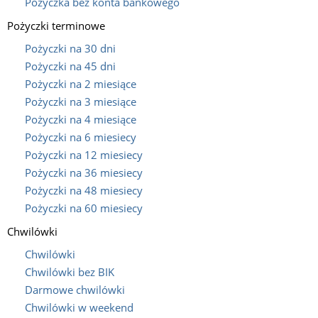
Pożyczka bez konta bankowego
Pożyczki terminowe
Pożyczki na 30 dni
Pożyczki na 45 dni
Pożyczki na 2 miesiące
Pożyczki na 3 miesiące
Pożyczki na 4 miesiące
Pożyczki na 6 miesiecy
Pożyczki na 12 miesiecy
Pożyczki na 36 miesiecy
Pożyczki na 48 miesiecy
Pożyczki na 60 miesiecy
Chwilówki
Chwilówki
Chwilówki bez BIK
Darmowe chwilówki
Chwilówki w weekend