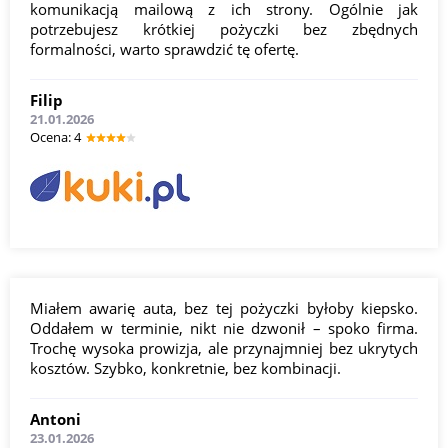
komunikacją mailową z ich strony. Ogólnie jak
potrzebujesz krótkiej pożyczki bez zbędnych
formalności, warto sprawdzić tę ofertę.
Filip
21.01.2026
Оcena: 4
Miałem awarię auta, bez tej pożyczki byłoby kiepsko.
Oddałem w terminie, nikt nie dzwonił – spoko firma.
Trochę wysoka prowizja, ale przynajmniej bez ukrytych
kosztów. Szybko, konkretnie, bez kombinacji.
Antoni
23.01.2026