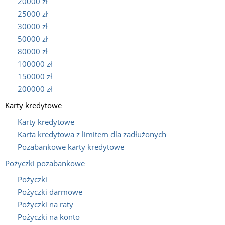
20000 zł
25000 zł
30000 zł
50000 zł
80000 zł
100000 zł
150000 zł
200000 zł
Karty kredytowe
Karty kredytowe
Karta kredytowa z limitem dla zadłużonych
Pozabankowe karty kredytowe
Pożyczki pozabankowe
Pożyczki
Pożyczki darmowe
Pożyczki na raty
Pożyczki na konto