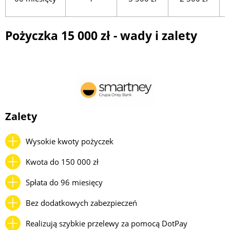
Pożyczka 15 000 zł - wady i zalety
Zalety
Wysokie kwoty pożyczek
Kwota do 150 000 zł
Spłata do 96 miesięcy
Bez dodatkowych zabezpieczeń
Realizują szybkie przelewy za pomocą DotPay