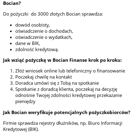
Bocian?
Do pożyczki do 3000 złotych Bocian sprawdza:
dowód osobisty,
oświadczenie o dochodach,
oświadczenie o wydatkach,
dane w BIK,
zdolność kredytową.
Jak wziąć pożyczkę w Bocian Finanse krok po kroku:
Złóż wniosek online lub telefoniczny o finansowanie
Poczekaj chwilę na kontakt
Doradca umówi się z Tobą na spotkanie
Spotkanie z doradcą klienta, poczekaj na decyzję
odnośnie Twojej zdolności kredytowej przekazanie
pieniędzy
Jak Bocian weryfikuje potencjalnych pożyczkobiorców?
Firmie sprawdza rejestry dłużników, np. Biuro Informacji
Kredytowej (BIK).