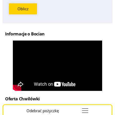
Oblicz
Informacje o Bocian
Oferta Chwilówki
Odebrać pożyczkę
Menu