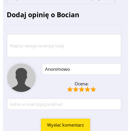
Dodaj opinię o Bocian
Ocena: