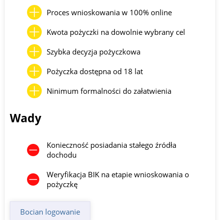
Proces wnioskowania w 100% online
Kwota pożyczki na dowolnie wybrany cel
Szybka decyzja pożyczkowa
Pożyczka dostępna od 18 lat
Ninimum formalności do załatwienia
Wady
Konieczność posiadania stałego źródła
dochodu
Weryfikacja BIK na etapie wnioskowania o
pożyczkę
Bocian logowanie