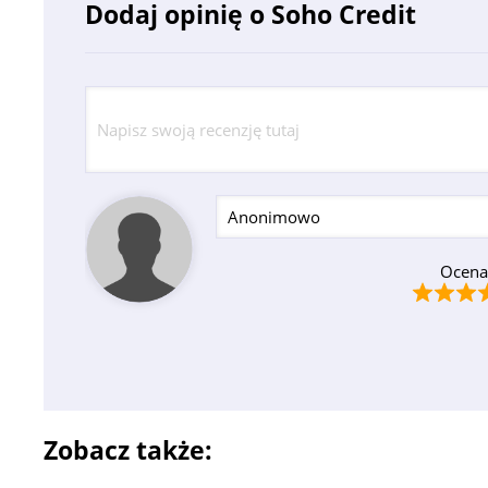
Dodaj opinię o Soho Credit
Ocena
Zobacz także: