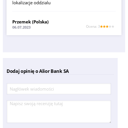
lokalizacje oddzialu
Przemek (Polska)
Оcena: 3
06.07.2023
Dodaj opinię o Alior Bank SA