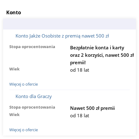
Konto
Konto Jakże Osobiste z premią nawet 500 zł
Stopa oprocentowania
Bezpłatnie konta i karty
oraz 2 korzyści, nawet 500 zł
premii!
Wiek
od 18 lat
Więcej o ofercie
Konto dla Graczy
Stopa oprocentowania
Nawet 500 zł premii
Wiek
od 18 lat
Więcej o ofercie