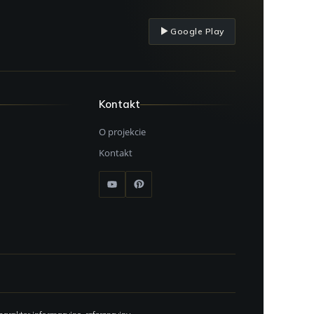
Google Play
Kontakt
O projekcie
Kontakt