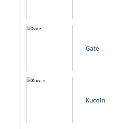
Gate
Kucoin