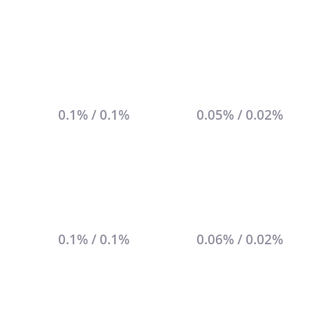
0.1% / 0.1%
0.05% / 0.02%
0.1% / 0.1%
0.06% / 0.02%