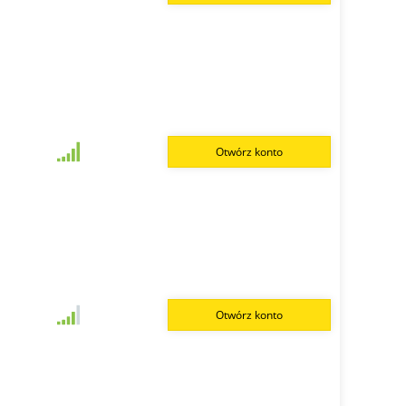
Otwórz konto
Otwórz konto