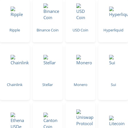
Ripple
Binance Coin
USD Coin
Hyperliquid
Chainlink
Stellar
Monero
Sui