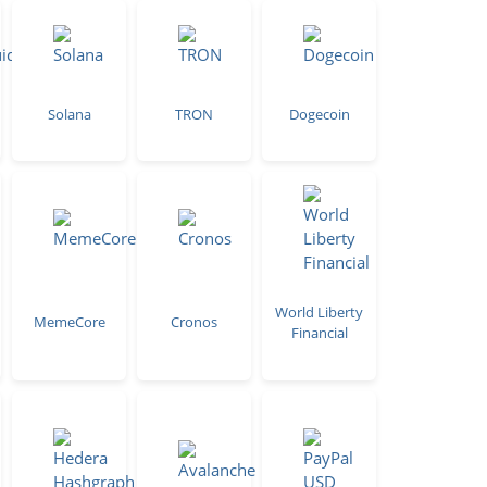
Solana
TRON
Dogecoin
World Liberty
MemeCore
Cronos
Financial