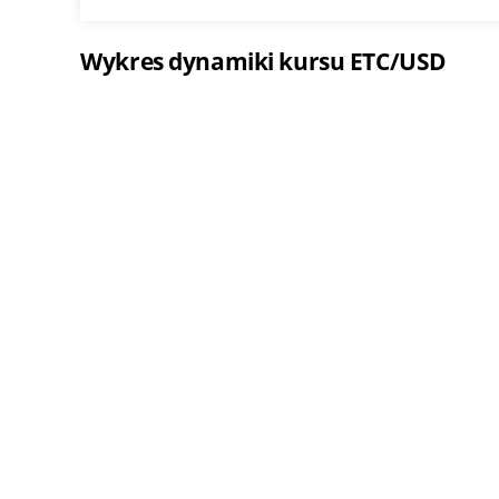
Wykres dynamiki kursu ETC/USD