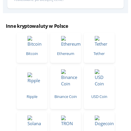
Inne kryptowaluty w Polsce
Bitcoin
Ethereum
Tether
Ripple
Binance Coin
USD Coin