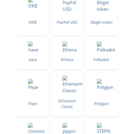
OKB
PayPal USD
Bitget token
Aave
Ethena
Polkadot
Ethereum
Pepe
Polygon
Classic