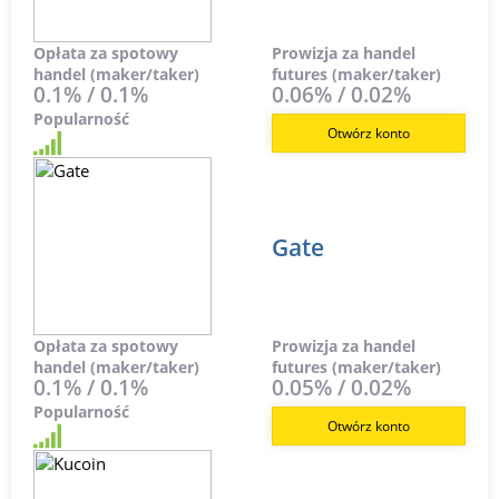
Opłata za spotowy
Prowizja za handel
handel (maker/taker)
futures (maker/taker)
0.1% / 0.1%
0.06% / 0.02%
Popularność
Otwórz konto
Gate
Opłata za spotowy
Prowizja za handel
handel (maker/taker)
futures (maker/taker)
0.1% / 0.1%
0.05% / 0.02%
Popularność
Otwórz konto