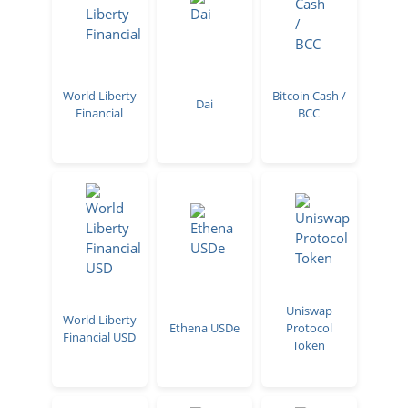
World Liberty
Bitcoin Cash /
Dai
Financial
BCC
Uniswap
World Liberty
Ethena USDe
Protocol
Financial USD
Token