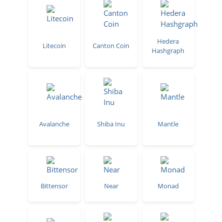
Hedera
Litecoin
Canton Coin
Hashgraph
Avalanche
Shiba Inu
Mantle
Bittensor
Near
Monad