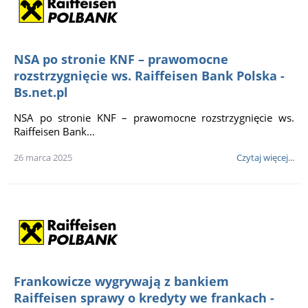
NSA po stronie KNF – prawomocne
rozstrzygnięcie ws. Raiffeisen Bank Polska -
Bs.net.pl
NSA po stronie KNF – prawomocne rozstrzygnięcie ws.
Raiffeisen Bank...
26 marca 2025
Czytaj więcej...
Frankowicze wygrywają z bankiem
Raiffeisen sprawy o kredyty we frankach -