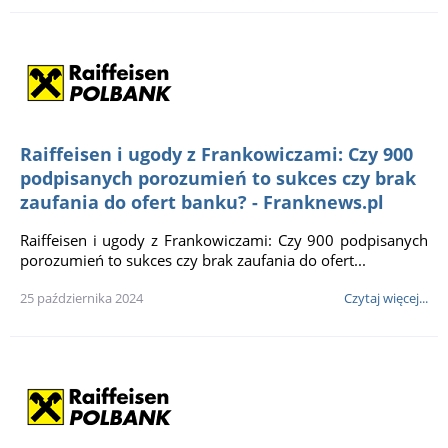
Raiffeisen i ugody z Frankowiczami: Czy 900
podpisanych porozumień to sukces czy brak
zaufania do ofert banku? - Franknews.pl
Raiffeisen i ugody z Frankowiczami: Czy 900 podpisanych
porozumień to sukces czy brak zaufania do ofert...
25 października 2024
Czytaj więcej...