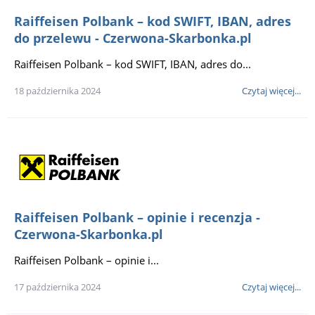
Raiffeisen Polbank – kod SWIFT, IBAN, adres
do przelewu - Czerwona-Skarbonka.pl
Raiffeisen Polbank – kod SWIFT, IBAN, adres do...
18 października 2024
Czytaj więcej...
Raiffeisen Polbank – opinie i recenzja -
Czerwona-Skarbonka.pl
Raiffeisen Polbank – opinie i...
17 października 2024
Czytaj więcej...