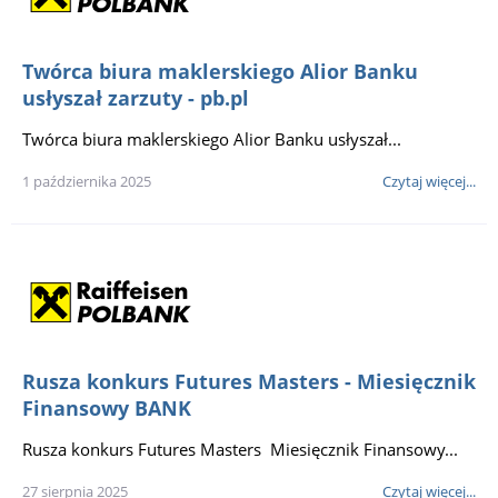
Twórca biura maklerskiego Alior Banku
usłyszał zarzuty - pb.pl
Twórca biura maklerskiego Alior Banku usłyszał...
1 października 2025
Czytaj więcej...
Rusza konkurs Futures Masters - Miesięcznik
Finansowy BANK
Rusza konkurs Futures Masters Miesięcznik Finansowy...
27 sierpnia 2025
Czytaj więcej...