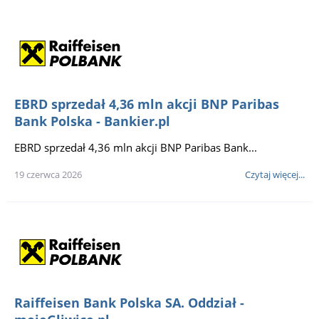
EBRD sprzedał 4,36 mln akcji BNP Paribas
Bank Polska - Bankier.pl
EBRD sprzedał 4,36 mln akcji BNP Paribas Bank...
19 czerwca 2026
Czytaj więcej...
Raiffeisen Bank Polska SA. Oddział -