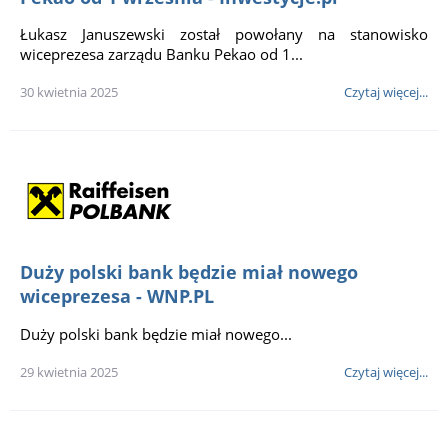
Łukasz Januszewski został powołany na stanowisko
wiceprezesa zarządu Banku Pekao od 1...
30 kwietnia 2025
Czytaj więcej...
Duży polski bank będzie miał nowego
wiceprezesa - WNP.PL
Duży polski bank będzie miał nowego...
29 kwietnia 2025
Czytaj więcej...