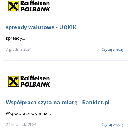
spready walutowe - UOKiK
spready...
7 grudnia 2024
Czytaj więcej...
Współpraca szyta na miarę - Bankier.pl
Współpraca szyta na...
27 listopada 2024
Czytaj więcej...