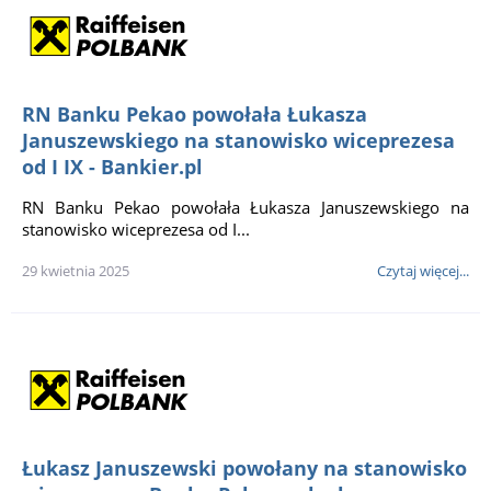
RN Banku Pekao powołała Łukasza
Januszewskiego na stanowisko wiceprezesa
od I IX - Bankier.pl
RN Banku Pekao powołała Łukasza Januszewskiego na
stanowisko wiceprezesa od I...
29 kwietnia 2025
Czytaj więcej...
Łukasz Januszewski powołany na stanowisko