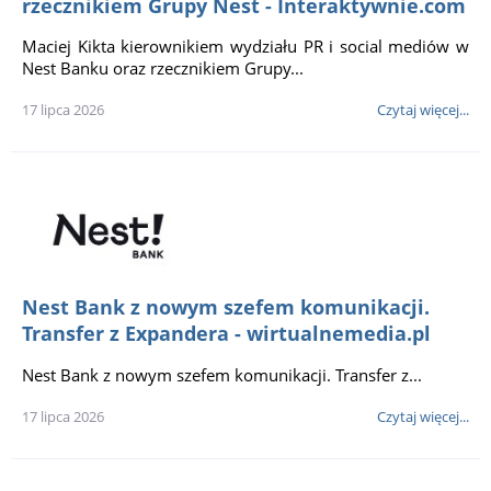
rzecznikiem Grupy Nest - Interaktywnie.com
Maciej Kikta kierownikiem wydziału PR i social mediów w
Nest Banku oraz rzecznikiem Grupy...
17 lipca 2026
Czytaj więcej...
Nest Bank z nowym szefem komunikacji.
Transfer z Expandera - wirtualnemedia.pl
Nest Bank z nowym szefem komunikacji. Transfer z...
17 lipca 2026
Czytaj więcej...