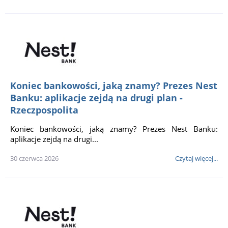
Koniec bankowości, jaką znamy? Prezes Nest
Banku: aplikacje zejdą na drugi plan -
Rzeczpospolita
Koniec bankowości, jaką znamy? Prezes Nest Banku:
aplikacje zejdą na drugi...
30 czerwca 2026
Czytaj więcej...