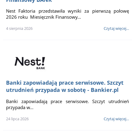
Nest Faktoria przedstawiła wyniki za pierwszą połowę
2026 roku Miesięcznik Finansowy...
4 sierpnia 2026
Czytaj więcej...
Banki zapowiadają prace serwisowe. Szczyt
utrudnień przypada w sobotę - Bankier.pl
Banki zapowiadają prace serwisowe. Szczyt utrudnień
przypada w...
24 lipca 2026
Czytaj więcej...