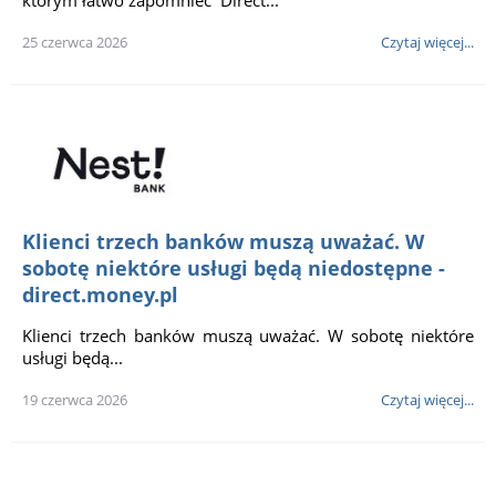
25 czerwca 2026
Czytaj więcej...
Klienci trzech banków muszą uważać. W
sobotę niektóre usługi będą niedostępne -
direct.money.pl
Klienci trzech banków muszą uważać. W sobotę niektóre
usługi będą...
19 czerwca 2026
Czytaj więcej...