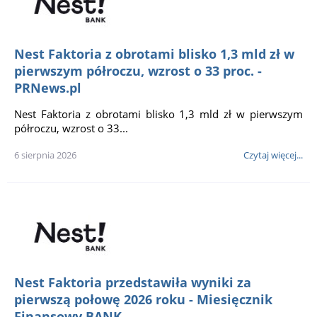
Nest Faktoria z obrotami blisko 1,3 mld zł w
pierwszym półroczu, wzrost o 33 proc. -
PRNews.pl
Nest Faktoria z obrotami blisko 1,3 mld zł w pierwszym
półroczu, wzrost o 33...
6 sierpnia 2026
Czytaj więcej...
Nest Faktoria przedstawiła wyniki za
pierwszą połowę 2026 roku - Miesięcznik
Finansowy BANK