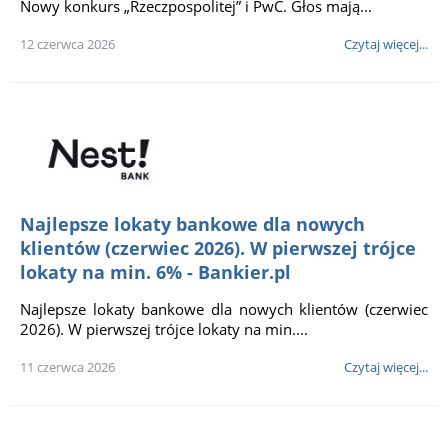
Nowy konkurs „Rzeczpospolitej” i PwC. Głos mają...
12 czerwca 2026
Czytaj więcej...
Najlepsze lokaty bankowe dla nowych
klientów (czerwiec 2026). W pierwszej trójce
lokaty na min. 6% - Bankier.pl
Najlepsze lokaty bankowe dla nowych klientów (czerwiec
2026). W pierwszej trójce lokaty na min....
11 czerwca 2026
Czytaj więcej...