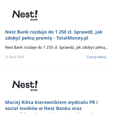
Nest Bank rozdaje do 1 250 zł. Sprawdź, jak
zdobyć pełną premię - TotalMoney.pl
Nest Bank rozdaje do 1 250 zł. Sprawdź, jak zdobyć pełną...
21 lipca 2026
Czytaj więcej...
Maciej Kikta kierownikiem wydziału PR i
social mediów w Nest Banku oraz