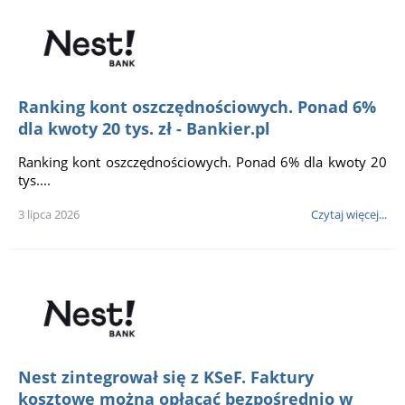
Ranking kont oszczędnościowych. Ponad 6%
dla kwoty 20 tys. zł - Bankier.pl
Ranking kont oszczędnościowych. Ponad 6% dla kwoty 20
tys....
3 lipca 2026
Czytaj więcej...
Nest zintegrował się z KSeF. Faktury
kosztowe można opłacać bezpośrednio w