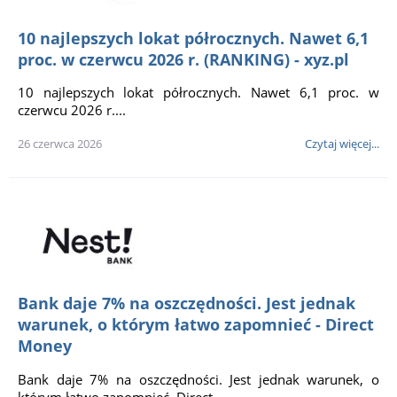
10 najlepszych lokat półrocznych. Nawet 6,1
proc. w czerwcu 2026 r. (RANKING) - xyz.pl
10 najlepszych lokat półrocznych. Nawet 6,1 proc. w
czerwcu 2026 r....
26 czerwca 2026
Czytaj więcej...
Bank daje 7% na oszczędności. Jest jednak
warunek, o którym łatwo zapomnieć - Direct
Money
Bank daje 7% na oszczędności. Jest jednak warunek, o
którym łatwo zapomnieć Direct...