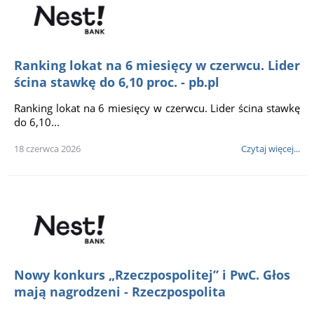
Ranking lokat na 6 miesięcy w czerwcu. Lider
ścina stawkę do 6,10 proc. - pb.pl
Ranking lokat na 6 miesięcy w czerwcu. Lider ścina stawkę
do 6,10...
18 czerwca 2026
Czytaj więcej...
Nowy konkurs „Rzeczpospolitej” i PwC. Głos
mają nagrodzeni - Rzeczpospolita