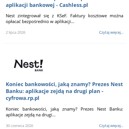
aplikacji bankowej - Cashless.pl
Nest zintegrował się z KSeF. Faktury kosztowe można
opłacać bezpośrednio w aplikacji...
2 lipca 2026
Czytaj więcej...
Koniec bankowości, jaką znamy? Prezes Nest
Banku: aplikacje zejdą na drugi plan -
cyfrowa.rp.pl
Koniec bankowości, jaką znamy? Prezes Nest Banku:
aplikacje zejdą na drugi...
30 czerwca 2026
Czytaj więcej...