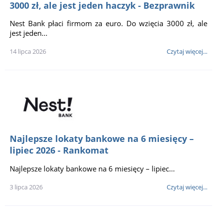
3000 zł, ale jest jeden haczyk - Bezprawnik
Nest Bank płaci firmom za euro. Do wzięcia 3000 zł, ale
jest jeden...
14 lipca 2026
Czytaj więcej...
Najlepsze lokaty bankowe na 6 miesięcy –
lipiec 2026 - Rankomat
Najlepsze lokaty bankowe na 6 miesięcy – lipiec...
3 lipca 2026
Czytaj więcej...