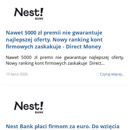
Nawet 5000 zł premii nie gwarantuje
najlepszej oferty. Nowy ranking kont
firmowych zaskakuje - Direct Money
Nawet 5000 zł premii nie gwarantuje najlepszej oferty.
Nowy ranking kont firmowych zaskakuje Direct...
15 lipca 2026
Czytaj więcej...
Nest Bank płaci firmom za euro. Do wzięcia