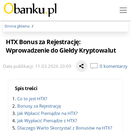
Menu
Burger
Strona główna
HTX Bonus za Rejestrację:
Wprowadzenie do Giełdy Kryptowalut
Data publikacji: 11.03.2026 20:09
0 komentarzy
Spis treści
Co to jest HTX?
Bonusy za Rejestrację
Jak Wpłacić Pieniądze na HTX?
Jak Wypłacić Pieniądze z HTX?
Dlaczego Warto Skorzystać z Bonusów na HTX?