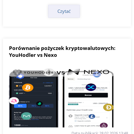
Czytać
Porównanie pożyczek kryptowalutowych:
YouHodler vs Nexo
Data publikacji: 28.02.2026 13:48