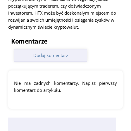
początkującym traderem, czy doświadczonym
inwestorem, HTX może być doskonałym miejscem do
rozwijania swoich umiejętności i osiągania zysków w
dynamicznym świecie kryptowalut.
Komentarze
Dodaj komentarz
Nie ma żadnych komentarzy. Napisz pierwszy
komentarz do artykułu.