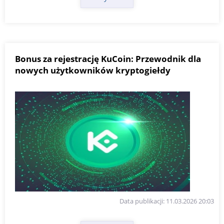
Bonus za rejestrację KuCoin: Przewodnik dla
nowych użytkowników kryptogiełdy
Data publikacji: 11.03.2026 20:03