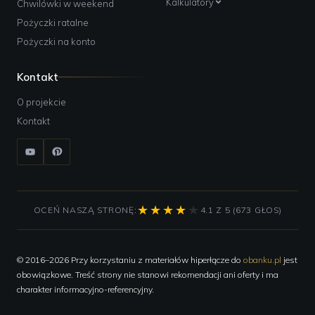
Kalkulatory
Chwilówki w weekend
Pożyczki ratalne
Pożyczki na konto
Kontakt
O projekcie
Kontakt
OCEŃ NASZĄ STRONĘ:
4.1 Z 5 (673 GŁOS)
© 2016–2026 Przy korzystaniu z materiałów hiperłącze do
obanku.pl
jest
obowiązkowe. Treść strony nie stanowi rekomendacji ani oferty i ma
charakter informacyjno-referencyjny.