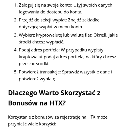
Zaloguj się na swoje konto: Użyj swoich danych
logowania do dostępu do konta.
Przejdź do sekcji wypłat: Znajdź zakładkę
dotyczącą wypłat w menu konta.
Wybierz kryptowalutę lub walutę fiat: Określ, jakie
środki chcesz wypłacić.
Podaj adres portfela: W przypadku wypłaty
kryptowalut podaj adres portfela, na który chcesz
przesłać środki.
Potwierdź transakcję: Sprawdź wszystkie dane i
potwierdź wypłatę.
Dlaczego Warto Skorzystać z
Bonusów na HTX?
Korzystanie z bonusów za rejestrację na HTX może
przynieść wiele korzyści: