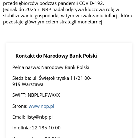
przedsiębiorców podczas pandemii COVID-192.
Jednak do 2025 r. NBP nadal odgrywa kluczową rolę w
stabilizowaniu gospodarki, w tym w zwalczaniu inflacji, która
pozostaje głównym celem strategii monetarnej
Kontakt do Narodowy Bank Polski
Pełna nazwa: Narodowy Bank Polski
Siedziba: ul. Świętokrzyska 11/21 00-
919 Warszawa
SWIFT: NBPLPLPWXXX
Strona:
www.nbp.pl
Email:
listy@nbp.pl
Infolinia: 22 185 10 00