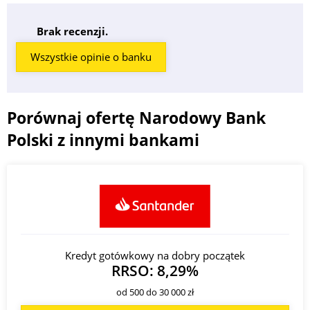
Brak recenzji.
Wszystkie opinie o banku
Porównaj ofertę Narodowy Bank
Polski z innymi bankami
Kredyt gotówkowy na dobry początek
RRSO: 8,29%
od 500 do 30 000 zł