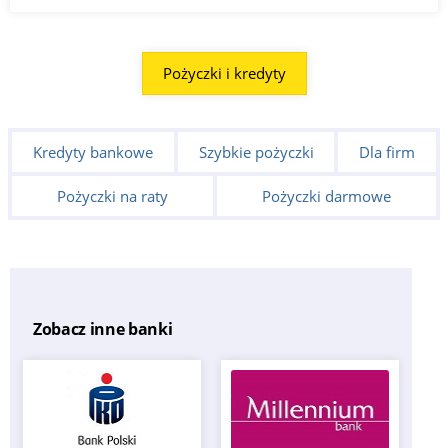
Pożyczki i kredyty
Kredyty bankowe
Szybkie pożyczki
Dla firm
Pożyczki na raty
Pożyczki darmowe
Zobacz inne banki