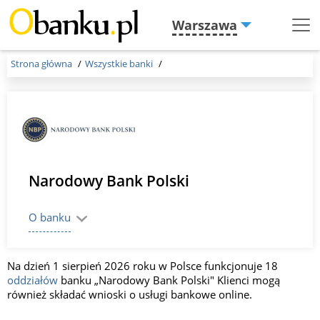
Warszawa
Menu
Burger
Strona główna
Wszystkie banki
Narodowy Bank Polski
O banku
Na dzień 1 sierpień 2026 roku w Polsce funkcjonuje 18
oddziałów
banku „Narodowy Bank Polski" Klienci mogą
również składać wnioski o usługi bankowe online.