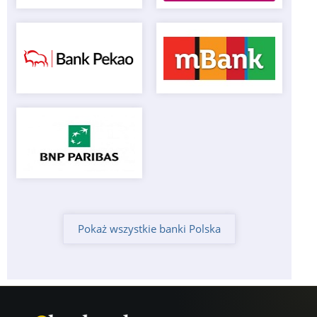
Pokaż wszystkie banki Polska