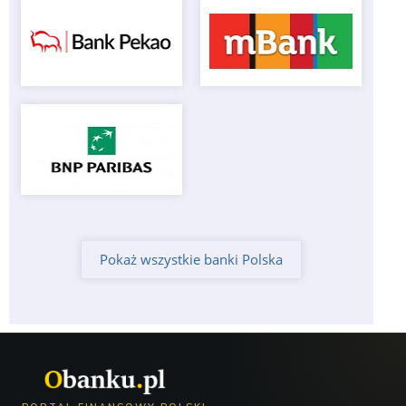
Pokaż wszystkie banki Polska