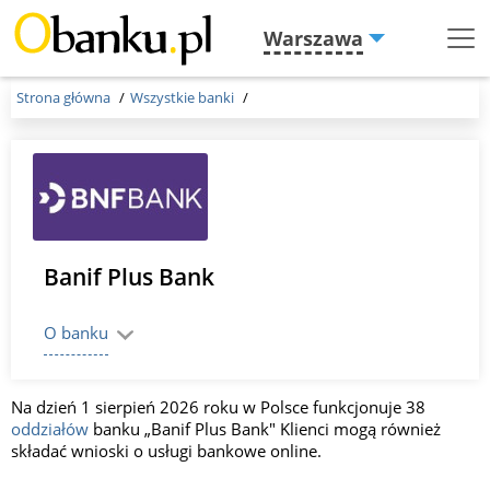
Warszawa
Menu
Burger
Strona główna
Wszystkie banki
Banif Plus Bank
O banku
Na dzień 1 sierpień 2026 roku w Polsce funkcjonuje 38
oddziałów
banku „Banif Plus Bank" Klienci mogą również
składać wnioski o usługi bankowe online.