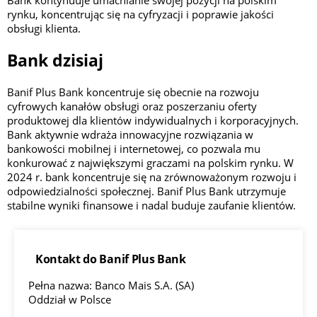
rynku, koncentrując się na cyfryzacji i poprawie jakości
obsługi klienta.
Bank dzisiaj
Banif Plus Bank koncentruje się obecnie na rozwoju
cyfrowych kanałów obsługi oraz poszerzaniu oferty
produktowej dla klientów indywidualnych i korporacyjnych.
Bank aktywnie wdraża innowacyjne rozwiązania w
bankowości mobilnej i internetowej, co pozwala mu
konkurować z największymi graczami na polskim rynku. W
2024 r. bank koncentruje się na zrównoważonym rozwoju i
odpowiedzialności społecznej. Banif Plus Bank utrzymuje
stabilne wyniki finansowe i nadal buduje zaufanie klientów.
Kontakt do Banif Plus Bank
Pełna nazwa: Banco Mais S.A. (SA)
Oddział w Polsce