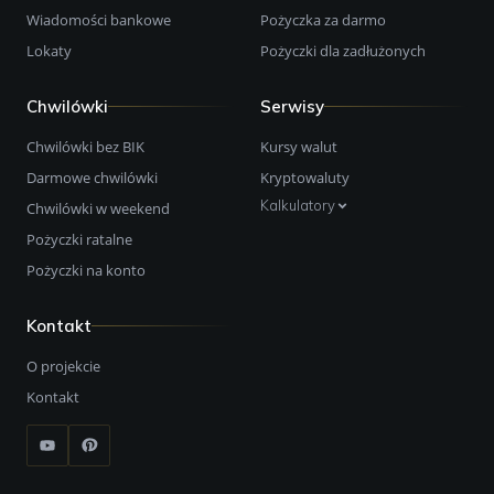
Wiadomości bankowe
Pożyczka za darmo
Lokaty
Pożyczki dla zadłużonych
Chwilówki
Serwisy
Chwilówki bez BIK
Kursy walut
Darmowe chwilówki
Kryptowaluty
Kalkulatory
Chwilówki w weekend
Pożyczki ratalne
Pożyczki na konto
Kontakt
O projekcie
Kontakt