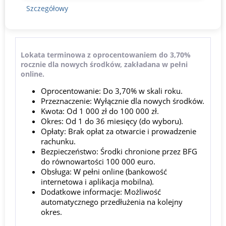
Szczegółowy
Lokata terminowa z oprocentowaniem do 3,70%
rocznie dla nowych środków, zakładana w pełni
online.
Oprocentowanie: Do 3,70% w skali roku.
Przeznaczenie: Wyłącznie dla nowych środków.
Kwota: Od 1 000 zł do 100 000 zł.
Okres: Od 1 do 36 miesięcy (do wyboru).
Opłaty: Brak opłat za otwarcie i prowadzenie
rachunku.
Bezpieczeństwo: Środki chronione przez BFG
do równowartości 100 000 euro.
Obsługa: W pełni online (bankowość
internetowa i aplikacja mobilna).
Dodatkowe informacje: Możliwość
automatycznego przedłużenia na kolejny
okres.