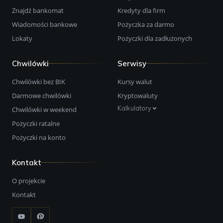
Znajdź bankomat
Kredyty dla firm
Wiadomości bankowe
Pożyczka za darmo
Lokaty
Pożyczki dla zadłużonych
Chwilówki
Serwisy
Chwilówki bez BIK
Kursy walut
Darmowe chwilówki
Kryptowaluty
Kalkulatory
Chwilówki w weekend
Pożyczki ratalne
Pożyczki na konto
Kontakt
O projekcie
Kontakt