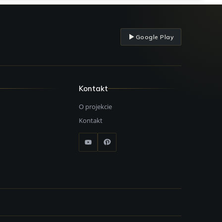
Google Play
Kontakt
O projekcie
Kontakt