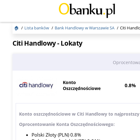
🏠
Lista banków
Bank Handlowy w Warszawie SA
Citi Handl
Citi Handlowy - Lokaty
Oprocentow
Konto
0.8%
Oszczędnościowe
Konto oszczędnościowe w Citi Handlowy to najprostszy
Oprocentowanie Konta Oszczędnościowego:
Polski Złoty (PLN) 0.8%