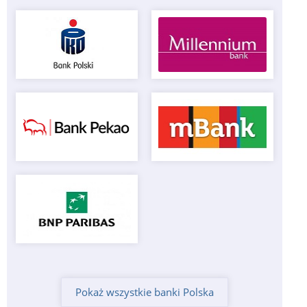
Pokaż wszystkie banki Polska