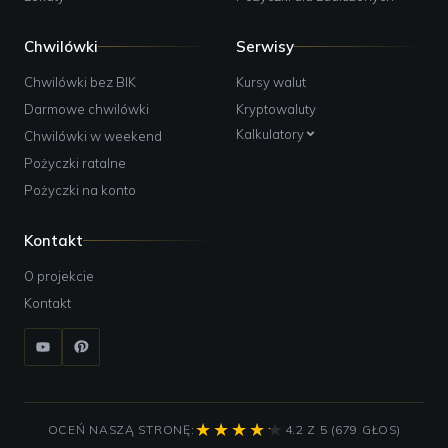
Chwilówki
Serwisy
Chwilówki bez BIK
Kursy walut
Darmowe chwilówki
Kryptowaluty
Kalkulatory
Chwilówki w weekend
Pożyczki ratalne
Pożyczki na konto
Kontakt
O projekcie
Kontakt
OCEŃ NASZĄ STRONĘ:
4.2 Z 5 (679 GŁOS)