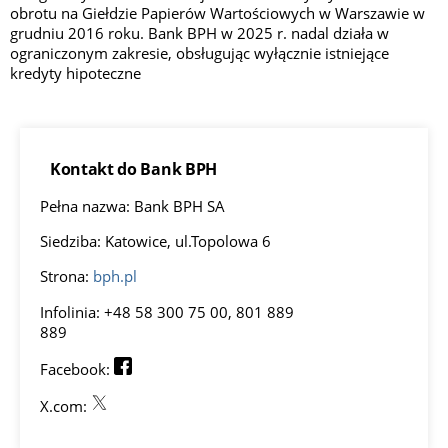
obrotu na Giełdzie Papierów Wartościowych w Warszawie w
grudniu 2016 roku. Bank BPH w 2025 r. nadal działa w
ograniczonym zakresie, obsługując wyłącznie istniejące
kredyty hipoteczne
Kontakt do Bank BPH
Pełna nazwa: Bank BPH SA
Siedziba: Katowice, ul.Topolowa 6
Strona:
bph.pl
Infolinia: +48 58 300 75 00, 801 889
889
Facebook:
X.com: