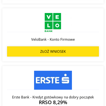
VeloBank - Konto Firmowe
ZŁOŻ WNIOSEK
Erste Bank - Kredyt gotówkowy na dobry początek
RRSO 8,29%