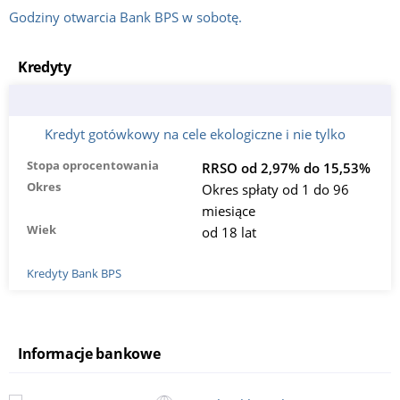
Godziny otwarcia Bank BPS w sobotę.
Kredyty
Kredyt gotówkowy na cele ekologiczne i nie tylko
Stopa oprocentowania
RRSO od 2,97% do 15,53%
Okres
Okres spłaty od 1 do 96
miesiące
Wiek
od 18 lat
Kredyty Bank BPS
Informacje bankowe