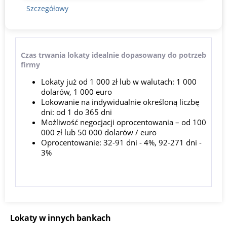
Szczegółowy
Czas trwania lokaty idealnie dopasowany do potrzeb
firmy
Lokaty już od 1 000 zł lub w walutach: 1 000
dolarów, 1 000 euro
Lokowanie na indywidualnie określoną liczbę
dni: od 1 do 365 dni
Możliwość negocjacji oprocentowania – od 100
000 zł lub 50 000 dolarów / euro
Oprocentowanie: 32-91 dni - 4%, 92-271 dni -
3%
Lokaty w innych bankach