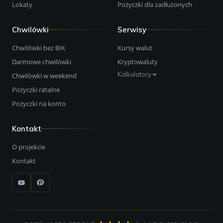
Lokaty
Pożyczki dla zadłużonych
Chwilówki
Serwisy
Chwilówki bez BIK
Kursy walut
Darmowe chwilówki
Kryptowaluty
Kalkulatory
Chwilówki w weekend
Pożyczki ratalne
Pożyczki na konto
Kontakt
O projekcie
Kontakt