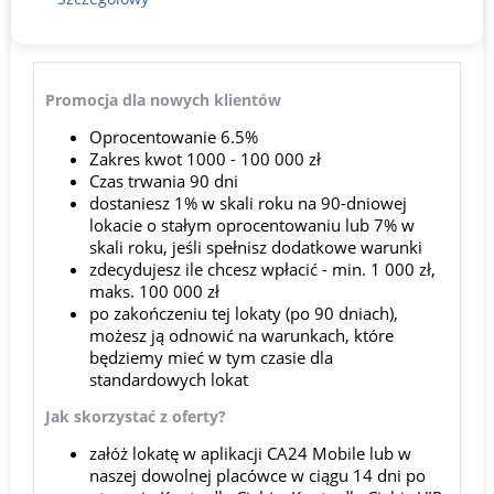
Promocja dla nowych klientów
Oprocentowanie 6.5%
Zakres kwot 1000 - 100 000 zł
Czas trwania 90 dni
dostaniesz 1% w skali roku na 90-dniowej
lokacie o stałym oprocentowaniu lub 7% w
skali roku, jeśli spełnisz dodatkowe warunki
zdecydujesz ile chcesz wpłacić - min. 1 000 zł,
maks. 100 000 zł
po zakończeniu tej lokaty (po 90 dniach),
możesz ją odnowić na warunkach, które
będziemy mieć w tym czasie dla
standardowych lokat
Jak skorzystać z oferty?
załóż lokatę w aplikacji CA24 Mobile lub w
naszej dowolnej placówce w ciągu 14 dni po