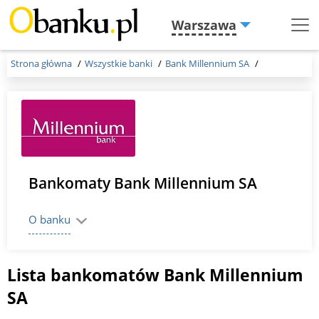
Warszawa
Menu
Burger
Strona główna
Wszystkie banki
Bank Millennium SA
Bankomaty Bank Millennium SA
O banku
Lista bankomatów Bank Millennium
SA