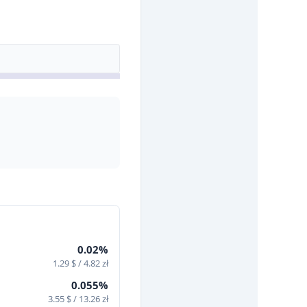
0.02%
1.29 $ / 4.82 zł
0.055%
3.55 $ / 13.26 zł