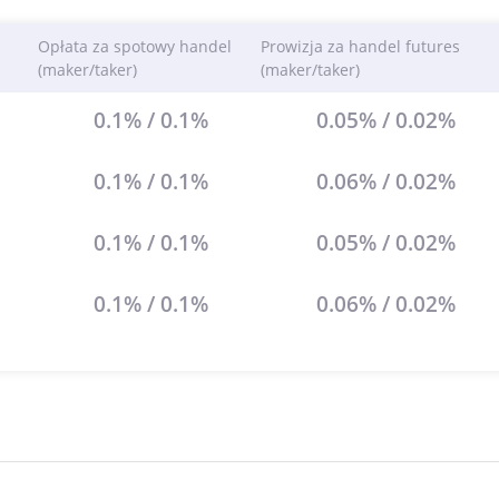
Opłata za spotowy handel
Prowizja za handel futures
(maker/taker)
(maker/taker)
0.1% / 0.1%
0.05% / 0.02%
0.1% / 0.1%
0.06% / 0.02%
0.1% / 0.1%
0.05% / 0.02%
0.1% / 0.1%
0.06% / 0.02%