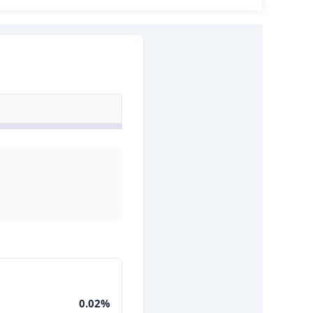
0.02%