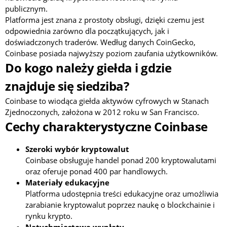
publicznym.
Platforma jest znana z prostoty obsługi, dzięki czemu jest
odpowiednia zarówno dla początkujących, jak i
doświadczonych traderów. Według danych CoinGecko,
Coinbase posiada najwyższy poziom zaufania użytkowników.
Do kogo należy giełda i gdzie
znajduje się siedziba?
Coinbase to wiodąca giełda aktywów cyfrowych w Stanach
Zjednoczonych, założona w 2012 roku w San Francisco.
Cechy charakterystyczne Coinbase
Szeroki wybór kryptowalut
Coinbase obsługuje handel ponad 200 kryptowalutami
oraz oferuje ponad 400 par handlowych.
Materiały edukacyjne
Platforma udostępnia treści edukacyjne oraz umożliwia
zarabianie kryptowalut poprzez naukę o blockchainie i
rynku krypto.
Natychmiastowe wypłaty