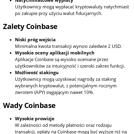
Użytkownicy mogą wypłacać kryptowaluty natychmiast
po zakupie przy użyciu walut fiducjarnych.
Zalety Coinbase
Niski próg wejścia
Minimalna kwota transakcji wynosi zaledwie 2 USD.
Wysokie oceny aplikacji mobilnych
Aplikacje Coinbase są wysoko oceniane przez
użytkowników za intuicyjność i szeroki zakres funkcji.
Możliwość stakingu
Użytkownicy mogą uzyskiwać nagrody za staking
wybranych kryptowalut, z potencjalnym rocznym
zwrotem (APY) sięgającym nawet 10%.
Wady Coinbase
Wysokie prowizje
W zależności od metody płatności oraz rodzaju
transakcji, opłaty na Coinbase mogą być wyższe niż na