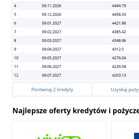
4
09.11.2026
4494.79
5
09.12.2026
4458.33
6
09.01.2027
4421.88
7
09.02.2027
4385.42
8
09.03.2027
4348.96
9
09.04.2027
4312.5
10
09.05.2027
4276.04
11
09.06.2027
4239.58
12
09.07.2027
4203.13
Porównaj 2 kredyty
Uzyskaj poży
Najlepsze oferty kredytów i pożycz