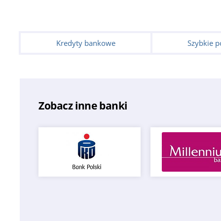
Kredyty bankowe
Szybkie p
Zobacz inne banki