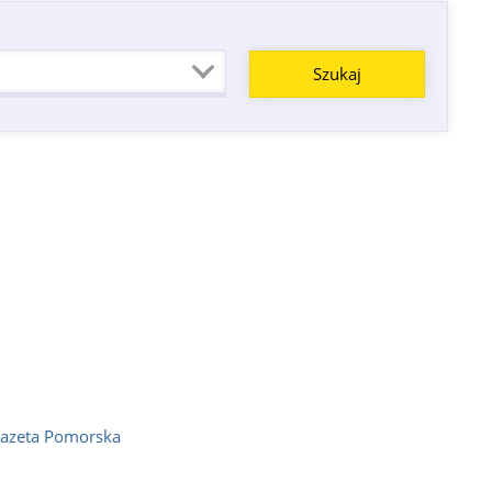
Gazeta Pomorska