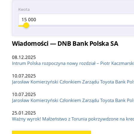
Kwota
Wiadomości — DNB Bank Polska SA
08.12.2025
Intrum Polska rozpoczyna nowy rozdział – Piotr Kaczmars
10.07.2025
Jarosław Komierzyński Członkiem Zarządu Toyota Bank Pol
10.07.2025
Jarosław Komierzyński Członkiem Zarządu Toyota Bank Pol
25.01.2025
Ważny wyrok! Małżeństwo z Torunia pokrzywdzone na kred