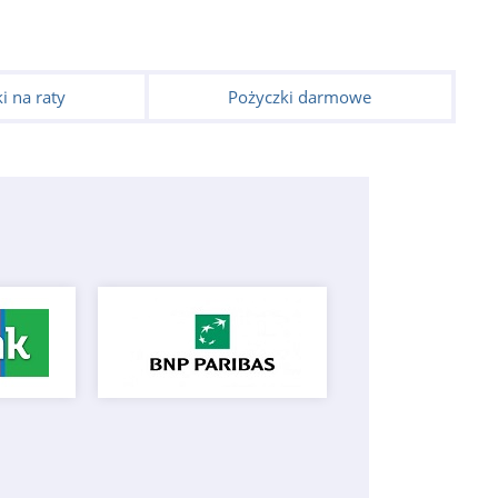
i na raty
Pożyczki darmowe