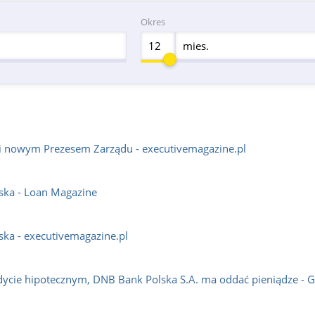
Okres
mies.
ki nowym Prezesem Zarządu - executivemagazine.pl
ska - Loan Magazine
ska - executivemagazine.pl
ycie hipotecznym, DNB Bank Polska S.A. ma oddać pieniądze - 