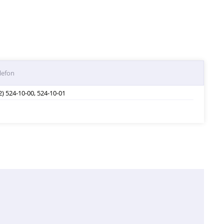
lefon
2) 524-10-00, 524-10-01