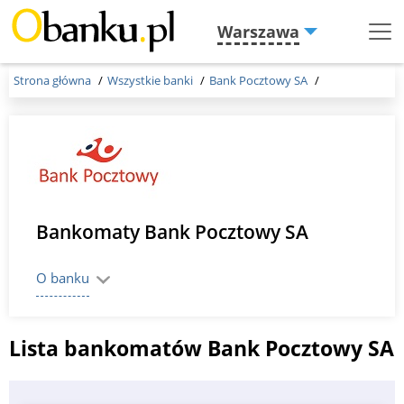
Warszawa
Menu
Burger
Strona główna
Wszystkie banki
Bank Pocztowy SA
Bankomaty Bank Pocztowy SA
O banku
Lista bankomatów Bank Pocztowy SA