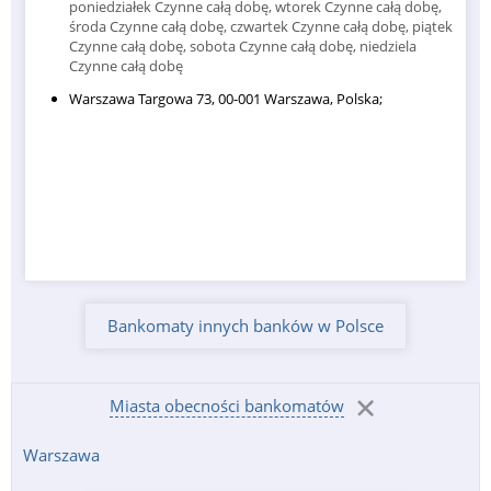
poniedziałek Czynne całą dobę, wtorek Czynne całą dobę,
środa Czynne całą dobę, czwartek Czynne całą dobę, piątek
Czynne całą dobę, sobota Czynne całą dobę, niedziela
Czynne całą dobę
Warszawa Targowa 73, 00-001 Warszawa, Polska;
Bankomaty innych banków w Polsce
Miasta obecności bankomatów
Warszawa