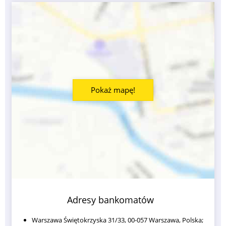
Pokaż mapę!
Adresy bankomatów
Warszawa Świętokrzyska 31/33, 00-057 Warszawa, Polska;