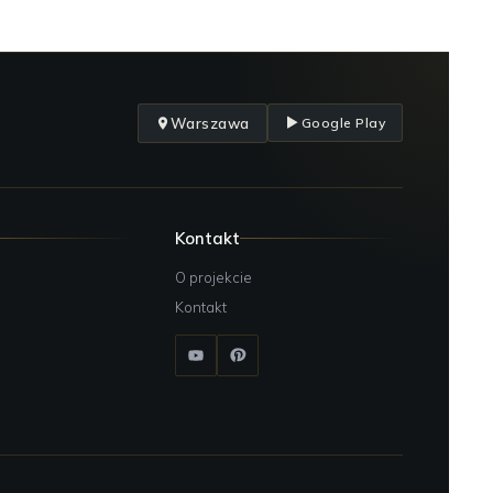
Warszawa
Google Play
Kontakt
O projekcie
Kontakt