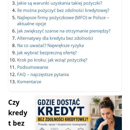
Jakie są warunki uzyskania takiej pożyczki?
Ile można pożyczyć bez zdolności kredytowej?
Najlepsze firmy pożyczkowe (MFO) w Polsce –
aktualne opcje
Jak zwiększyć szanse na otrzymanie pieniędzy?
Alternatywy dla kredytu bez zdolności
Na co uważać? Największe ryzyka
Jak wybrać bezpieczną ofertę?
Krok po kroku: jak wziąć pożyczkę?
Podsumowanie
FAQ – najczęstsze pytania
Komentarze
Czy
kredy
t bez