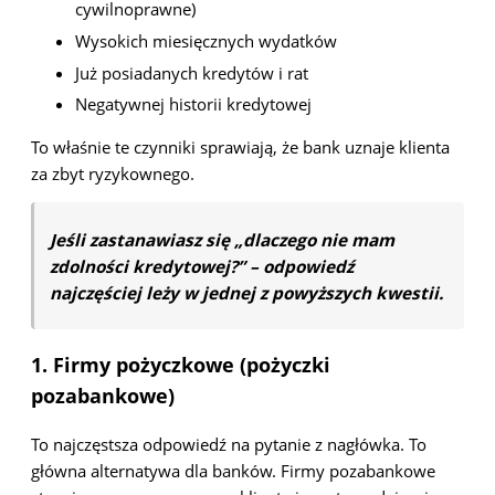
cywilnoprawne)
Wysokich miesięcznych wydatków
Już posiadanych kredytów i rat
Negatywnej historii kredytowej
To właśnie te czynniki sprawiają, że bank uznaje klienta
za zbyt ryzykownego.
Jeśli zastanawiasz się „dlaczego nie mam
zdolności kredytowej?” – odpowiedź
najczęściej leży w jednej z powyższych kwestii.
1. Firmy pożyczkowe (pożyczki
pozabankowe)
To najczęstsza odpowiedź na pytanie z nagłówka. To
główna alternatywa dla banków. Firmy pozabankowe