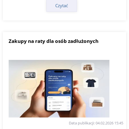
Czytać
Zakupy na raty dla osób zadłużonych
Data publikacji: 04.02.2026 15:45