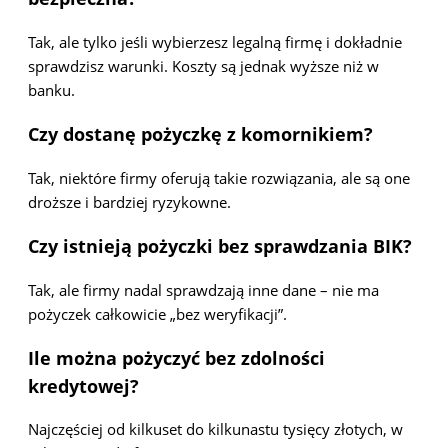
Tak, ale tylko jeśli wybierzesz legalną firmę i dokładnie
sprawdzisz warunki. Koszty są jednak wyższe niż w
banku.
Czy dostanę pożyczkę z komornikiem?
Tak, niektóre firmy oferują takie rozwiązania, ale są one
droższe i bardziej ryzykowne.
Czy istnieją pożyczki bez sprawdzania BIK?
Tak, ale firmy nadal sprawdzają inne dane – nie ma
pożyczek całkowicie „bez weryfikacji”.
Ile można pożyczyć bez zdolności
kredytowej?
Najczęściej od kilkuset do kilkunastu tysięcy złotych, w