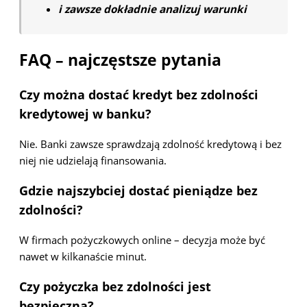
i zawsze dokładnie analizuj warunki
FAQ – najczęstsze pytania
Czy można dostać kredyt bez zdolności
kredytowej w banku?
Nie. Banki zawsze sprawdzają zdolność kredytową i bez
niej nie udzielają finansowania.
Gdzie najszybciej dostać pieniądze bez
zdolności?
W firmach pożyczkowych online – decyzja może być
nawet w kilkanaście minut.
Czy pożyczka bez zdolności jest
bezpieczna?