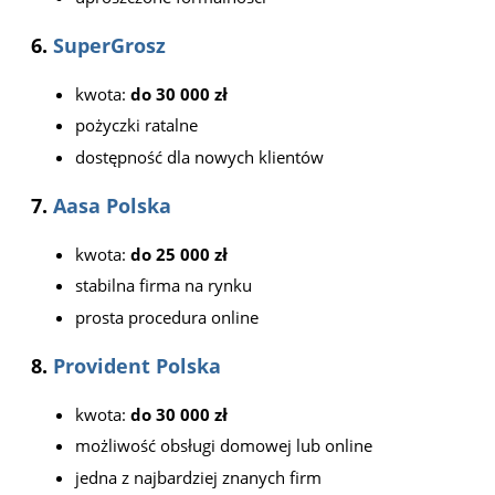
6.
SuperGrosz
kwota:
do 30 000 zł
pożyczki ratalne
dostępność dla nowych klientów
7.
Aasa Polska
kwota:
do 25 000 zł
stabilna firma na rynku
prosta procedura online
8.
Provident Polska
kwota:
do 30 000 zł
możliwość obsługi domowej lub online
jedna z najbardziej znanych firm