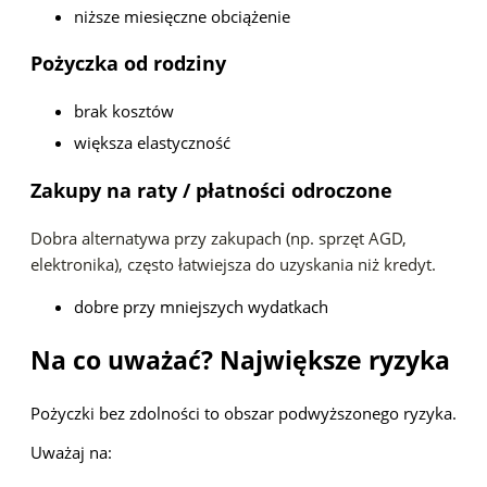
niższe miesięczne obciążenie
Pożyczka od rodziny
brak kosztów
większa elastyczność
Zakupy na raty / płatności odroczone
Dobra alternatywa przy zakupach (np. sprzęt AGD,
elektronika), często łatwiejsza do uzyskania niż kredyt.
dobre przy mniejszych wydatkach
Na co uważać? Największe ryzyka
Pożyczki bez zdolności to obszar podwyższonego ryzyka.
Uważaj na: