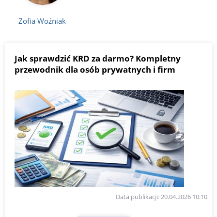
Zofia Woźniak
Jak sprawdzić KRD za darmo? Kompletny
przewodnik dla osób prywatnych i firm
Data publikacji: 20.04.2026 10:10