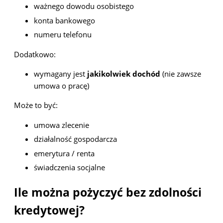
ważnego dowodu osobistego
konta bankowego
numeru telefonu
Dodatkowo:
wymagany jest
jakikolwiek dochód
(nie zawsze
umowa o pracę)
Może to być:
umowa zlecenie
działalność gospodarcza
emerytura / renta
świadczenia socjalne
Ile można pożyczyć bez zdolności
kredytowej?