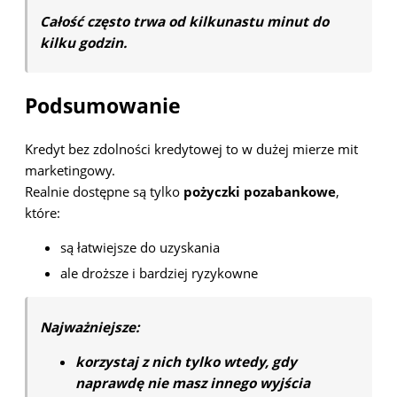
Całość często trwa od kilkunastu minut do
kilku godzin.
Podsumowanie
Kredyt bez zdolności kredytowej to w dużej mierze mit
marketingowy.
Realnie dostępne są tylko
pożyczki pozabankowe
,
które:
są łatwiejsze do uzyskania
ale droższe i bardziej ryzykowne
Najważniejsze:
korzystaj z nich tylko wtedy, gdy
naprawdę nie masz innego wyjścia