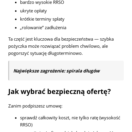
bardzo wysokie RRSO
ukryte opłaty
krótkie terminy spłaty
„rolowanie” zadłużenia
Ta część jest kluczowa dla bezpieczeństwa — szybka
pożyczka może rozwiązać problem chwilowo, ale
pogorszyć sytuację długoterminowo.
Największe zagrożenie: spirala długów
Jak wybrać bezpieczną ofertę?
Zanim podpiszesz umowę:
sprawdź całkowity koszt, nie tylko ratę (wysokość
RRSO)