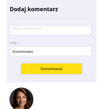
Dodaj komentarz
Imię: