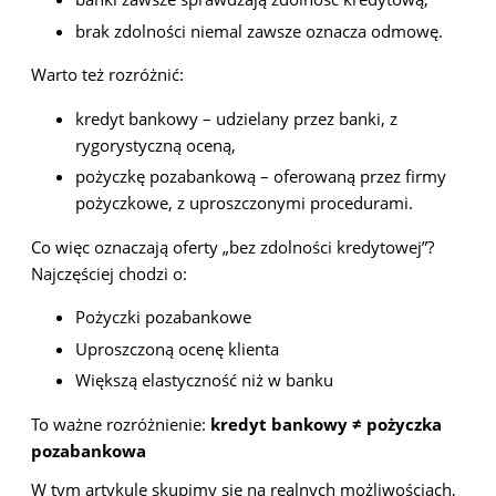
brak zdolności niemal zawsze oznacza odmowę.
Warto też rozróżnić:
kredyt bankowy – udzielany przez banki, z
rygorystyczną oceną,
pożyczkę pozabankową – oferowaną przez firmy
pożyczkowe, z uproszczonymi procedurami.
Co więc oznaczają oferty „bez zdolności kredytowej”?
Najczęściej chodzi o:
Pożyczki pozabankowe
Uproszczoną ocenę klienta
Większą elastyczność niż w banku
To ważne rozróżnienie:
kredyt bankowy ≠ pożyczka
pozabankowa
W tym artykule skupimy się na realnych możliwościach,