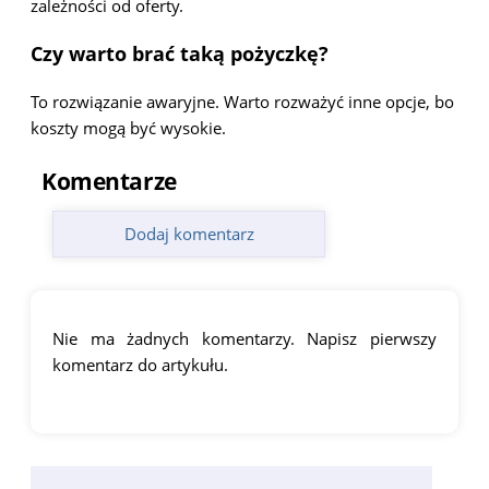
zależności od oferty.
Czy warto brać taką pożyczkę?
To rozwiązanie awaryjne. Warto rozważyć inne opcje, bo
koszty mogą być wysokie.
Komentarze
Dodaj komentarz
Nie ma żadnych komentarzy. Napisz pierwszy
komentarz do artykułu.