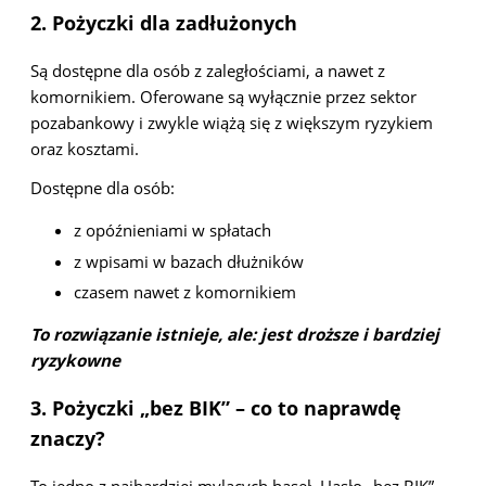
2. Pożyczki dla zadłużonych
Są dostępne dla osób z zaległościami, a nawet z
komornikiem. Oferowane są wyłącznie przez sektor
pozabankowy i zwykle wiążą się z większym ryzykiem
oraz kosztami.
Dostępne dla osób:
z opóźnieniami w spłatach
z wpisami w bazach dłużników
czasem nawet z komornikiem
To rozwiązanie istnieje, ale: jest droższe i bardziej
ryzykowne
3. Pożyczki „bez BIK” – co to naprawdę
znaczy?