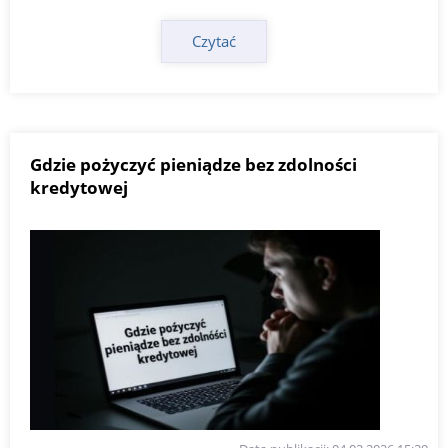
Czytać
Gdzie pożyczyć pieniądze bez zdolności
kredytowej