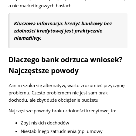
a nie marketingowych hasłach.
Kluczowa informacja: kredyt bankowy bez
zdolności kredytowej jest praktycznie
niemożliwy.
Dlaczego bank odrzuca wniosek?
Najczęstsze powody
Zanim szuka się alternatyw, warto zrozumieć przyczynę
problemu. Często problemem nie jest sam brak
dochodu, ale zbyt duże obciążenie budżetu.
Najczęstsze powody braku zdolności kredytowej to:
Zbyt niskich dochodów
Niestabilnego zatrudnienia (np. umowy