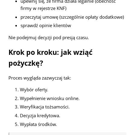
upewnij się, że firma działa legalnie (obecność
firmy w rejestrze KNF)
przeczytaj umowę (szczególnie opłaty dodatkowe)
sprawdź opinie klientów
Nie podejmuj decyzji pod presją czasu.
Krok po kroku: jak wziąć
pożyczkę?
Proces wygląda zazwyczaj tak:
Wybór oferty.
Wypełnienie wniosku online.
Weryfikacja tożsamości.
Decyzja kredytowa.
Wypłata środków.