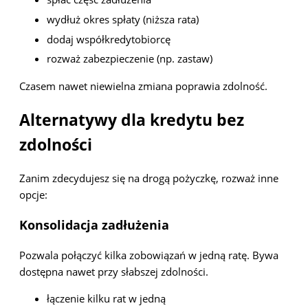
wydłuż okres spłaty (niższa rata)
dodaj współkredytobiorcę
rozważ zabezpieczenie (np. zastaw)
Czasem nawet niewielna zmiana poprawia zdolność.
Alternatywy dla kredytu bez
zdolności
Zanim zdecydujesz się na drogą pożyczkę, rozważ inne
opcje:
Konsolidacja zadłużenia
Pozwala połączyć kilka zobowiązań w jedną ratę. Bywa
dostępna nawet przy słabszej zdolności.
łączenie kilku rat w jedną