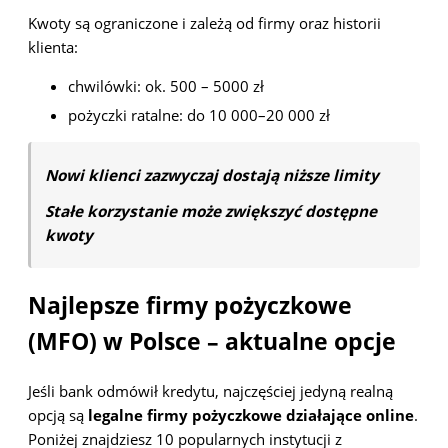
Kwoty są ograniczone i zależą od firmy oraz historii
klienta:
chwilówki: ok. 500 – 5000 zł
pożyczki ratalne: do 10 000–20 000 zł
Nowi klienci zazwyczaj dostają niższe limity
Stałe korzystanie może zwiększyć dostępne
kwoty
Najlepsze firmy pożyczkowe
(MFO) w Polsce – aktualne opcje
Jeśli bank odmówił kredytu, najczęściej jedyną realną
opcją są
legalne firmy pożyczkowe działające online
.
Poniżej znajdziesz 10 popularnych instytucji z