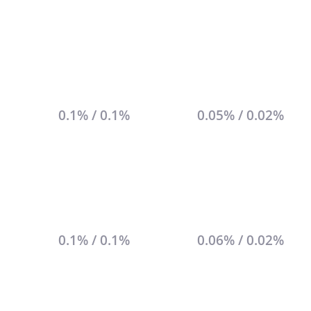
0.1% / 0.1%
0.05% / 0.02%
0.1% / 0.1%
0.06% / 0.02%