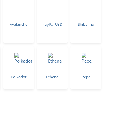
Avalanche
PayPal USD
Shiba Inu
Polkadot
Ethena
Pepe