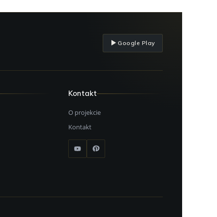
Google Play
Kontakt
O projekcie
Kontakt