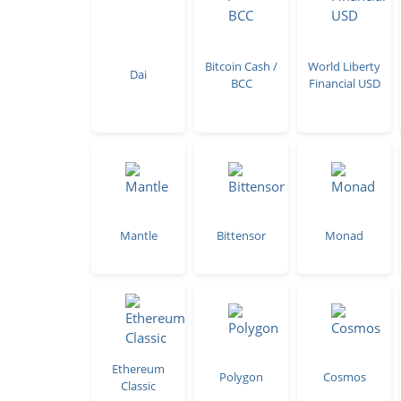
Bitcoin Cash /
World Liberty
Dai
BCC
Financial USD
Mantle
Bittensor
Monad
Ethereum
Polygon
Cosmos
Classic