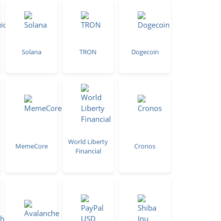
Solana
TRON
Dogecoin
World Liberty
MemeCore
Cronos
Financial