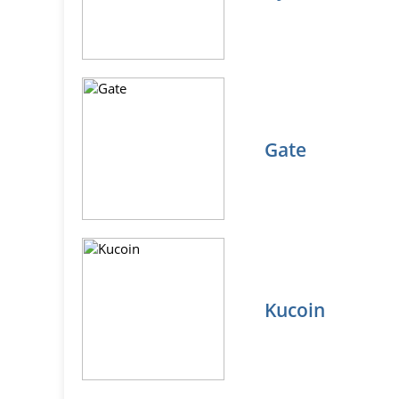
Gate
Kucoin