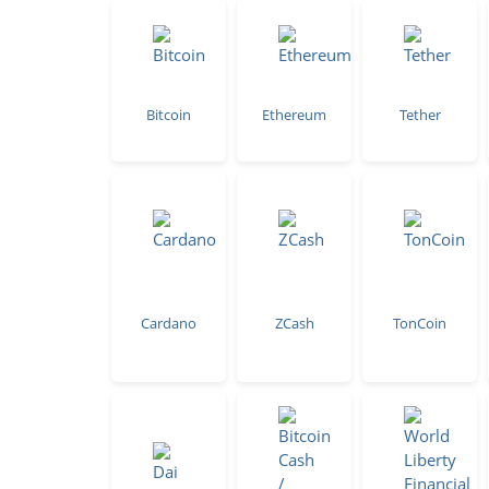
Bitcoin
Ethereum
Tether
Cardano
ZCash
TonCoin