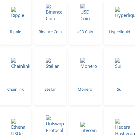
Ripple
Binance Coin
USD Coin
Hyperliquid
Chainlink
Stellar
Monero
Sui