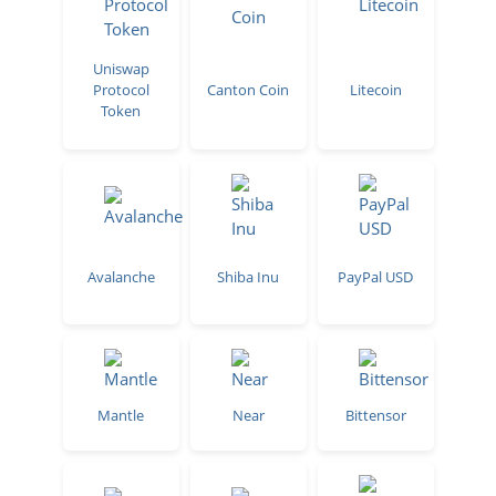
Uniswap
Protocol
Canton Coin
Litecoin
Token
Avalanche
Shiba Inu
PayPal USD
Mantle
Near
Bittensor