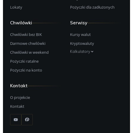
Lokaty
Pożyczki dla zadłużonych
Chwilówki
Serwisy
Chwilówki bez BIK
Kursy walut
Darmowe chwilówki
Kryptowaluty
Kalkulatory
Chwilówki w weekend
Pożyczki ratalne
Pożyczki na konto
Kontakt
O projekcie
Kontakt