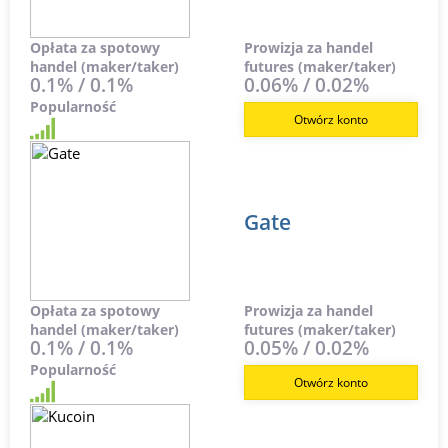
Opłata za spotowy
Prowizja za handel
handel (maker/taker)
futures (maker/taker)
0.1% / 0.1%
0.06% / 0.02%
Popularność
Otwórz konto
Gate
Opłata za spotowy
Prowizja za handel
handel (maker/taker)
futures (maker/taker)
0.1% / 0.1%
0.05% / 0.02%
Popularność
Otwórz konto