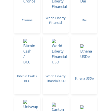
World Liberty
Cronos
Dai
Financial
Bitcoin Cash /
World Liberty
Ethena USDe
BCC
Financial USD