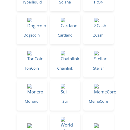
Hyperliquid
Solana
TRON
Dogecoin
Cardano
ZCash
TonCoin
Chainlink
Stellar
Monero
Sui
MemeCore