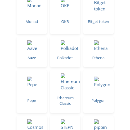
Monad
OKB
Bitget token
Aave
Polkadot
Ethena
Ethereum
Pepe
Polygon
Classic