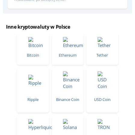
Inne kryptowaluty w Polsce
Bitcoin
Ethereum
Tether
Ripple
Binance Coin
USD Coin