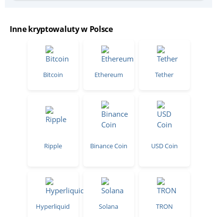
Inne kryptowaluty w Polsce
Bitcoin
Ethereum
Tether
Ripple
Binance Coin
USD Coin
Hyperliquid
Solana
TRON