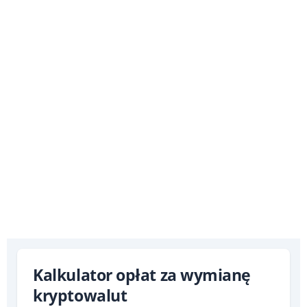
Kalkulator opłat za wymianę
kryptowalut