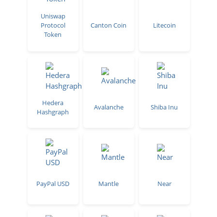
Uniswap
Protocol
Canton Coin
Litecoin
Token
Hedera
Avalanche
Shiba Inu
Hashgraph
PayPal USD
Mantle
Near