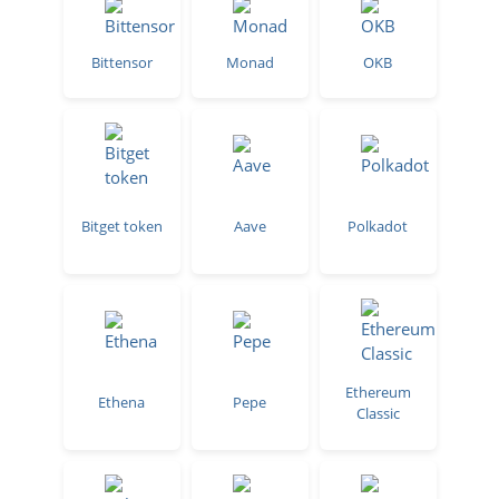
Bittensor
Monad
OKB
Bitget token
Aave
Polkadot
Ethereum
Ethena
Pepe
Classic