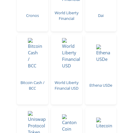
World Liberty
Cronos
Dai
Financial
Bitcoin Cash /
World Liberty
Ethena USDe
BCC
Financial USD