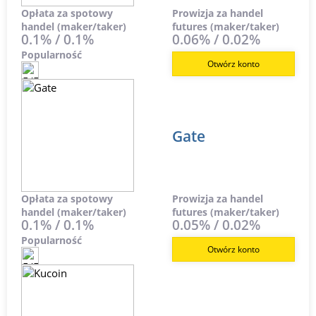
Opłata za spotowy
Prowizja za handel
handel (maker/taker)
futures (maker/taker)
0.1% / 0.1%
0.06% / 0.02%
Popularność
Otwórz konto
Gate
Opłata za spotowy
Prowizja za handel
handel (maker/taker)
futures (maker/taker)
0.1% / 0.1%
0.05% / 0.02%
Popularność
Otwórz konto